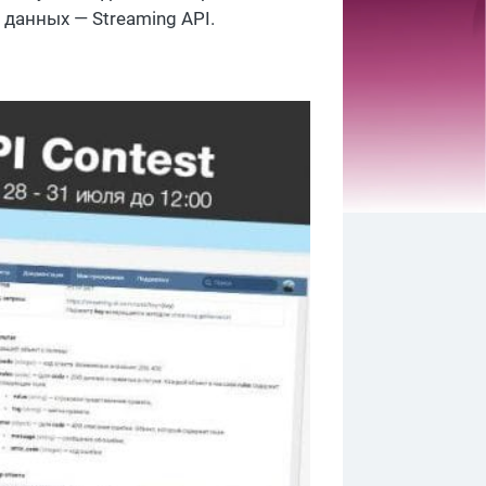
 данных — Streaming API.