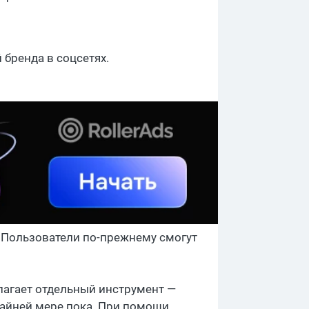
 бренда в соцсетях.
 Пользователи по-прежнему смогут
лагает отдельный инструмент —
крайней мере пока. При помощи