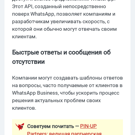
Этот API, созданный непосредственно
поверх WhatsApp, позволяет компаниям и
разработчикам увеличивать скорость, с
которой они обычно могут отвечать своим
клиентам.
Быстрые ответы и сообщения об
отсутствии
Компании могут создавать шаблоны ответов
на вопросы, часто получаемые от клиентов в
WhatsApp Business, чтобы ускорить процесс
решения актуальных проблем своих
клиентов.
PIN-UP
Советуем почитать —
Partners: ведущая партнерская