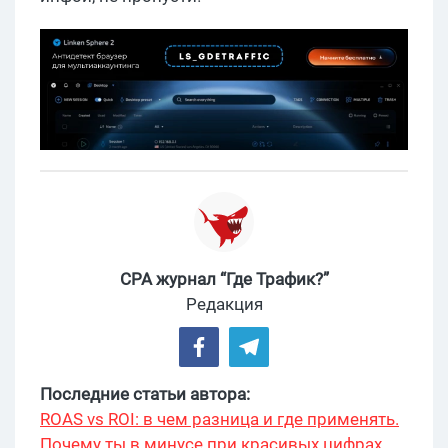
CPA журнал “Где Трафик?”
Редакция
Последние статьи автора:
ROAS vs ROI: в чем разница и где применять.
Почему ты в минусе при красивых цифрах