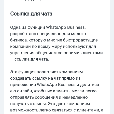
Ссылка для чата
Одна из функций WhatsApp Business,
разработана специально для малого
бизнеса, которую многие быстрорастущие
компании по всему миру используют для
управления общением со своими клиентами
— ссылка для чата.
Эта функция позволяет компаниям
создавать ссылку на чат прямо из
приложения WhatsApp Business и делиться
ею онлайн, чтобы их клиенты могли легко
отправлять сообщения и немедленно
получать отзывы. Это дает компаниям
возможность легко связаться с клиентами, а