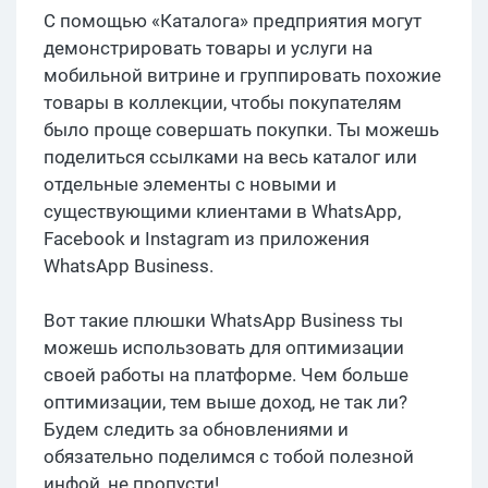
С помощью «Каталога» предприятия могут
демонстрировать товары и услуги на
мобильной витрине и группировать похожие
товары в коллекции, чтобы покупателям
было проще совершать покупки. Ты можешь
поделиться ссылками на весь каталог или
отдельные элементы с новыми и
существующими клиентами в WhatsApp,
Facebook и Instagram из приложения
WhatsApp Business.
Вот такие плюшки WhatsApp Business ты
можешь использовать для оптимизации
своей работы на платформе. Чем больше
оптимизации, тем выше доход, не так ли?
Будем следить за обновлениями и
обязательно поделимся с тобой полезной
инфой, не пропусти!