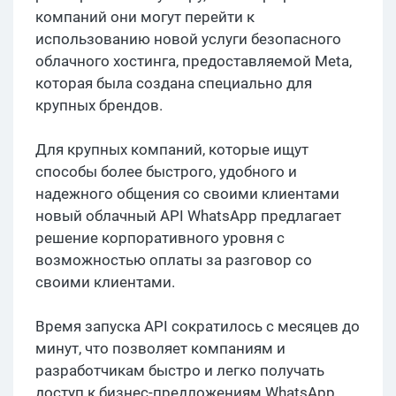
компаний они могут перейти к
использованию новой услуги безопасного
облачного хостинга, предоставляемой Meta,
которая была создана специально для
крупных брендов.
Для крупных компаний, которые ищут
способы более быстрого, удобного и
надежного общения со своими клиентами
новый облачный API WhatsApp предлагает
решение корпоративного уровня с
возможностью оплаты за разговор со
своими клиентами.
Время запуска API сократилось с месяцев до
минут, что позволяет компаниям и
разработчикам быстро и легко получать
доступ к бизнес-предложениям WhatsApp.