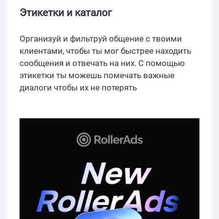
Этикетки и каталог
Организуй и фильтруй общение с твоими
клиентами, чтобы ты мог быстрее находить
сообщения и отвечать на них. С помощью
этикетки ты можешь помечать важные
диалоги чтобы их не потерять