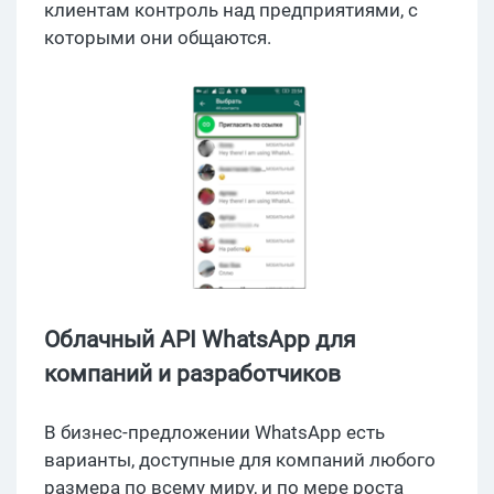
клиентам контроль над предприятиями, с
которыми они общаются.
Облачный API WhatsApp для
компаний и разработчиков
В бизнес-предложении WhatsApp есть
варианты, доступные для компаний любого
размера по всему миру, и по мере роста