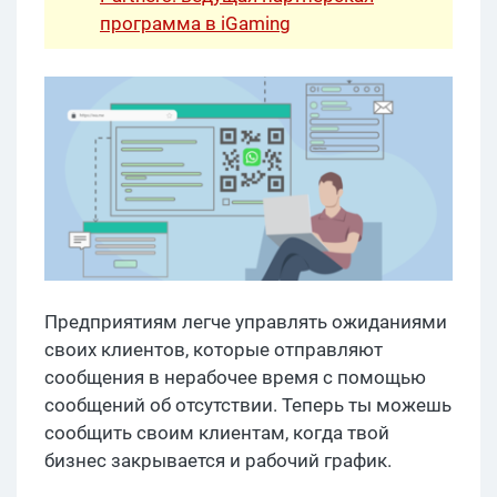
программа в iGaming
Предприятиям легче управлять ожиданиями
своих клиентов, которые отправляют
сообщения в нерабочее время с помощью
сообщений об отсутствии. Теперь ты можешь
сообщить своим клиентам, когда твой
бизнес закрывается и рабочий график.