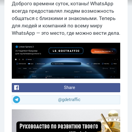
Доброго времени суток, котаны! WhatsApp
всегда предоставлял людям возможность
общаться с близкими и знакомыми. Теперь
для людей и компаний по всему миру
WhatsApp — это место, где можно вести дела.
Share
@gdetraffic