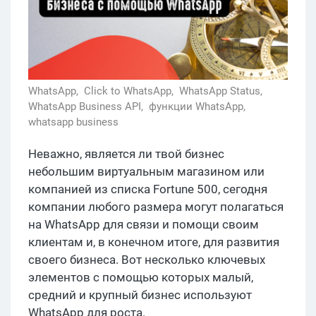
WhatsApp,
Click to WhatsApp,
WhatsApp Status,
WhatsApp Business API,
функции WhatsApp,
whatsapp business
Неважно, является ли твой бизнес
небольшим виртуальным магазином или
компанией из списка Fortune 500, сегодня
компании любого размера могут полагаться
на WhatsApp для связи и помощи своим
клиентам и, в конечном итоге, для развития
своего бизнеса. Вот несколько ключевых
элементов с помощью которых малый,
средний и крупный бизнес используют
WhatsApp для роста.