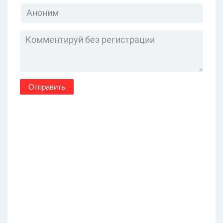
Отправить