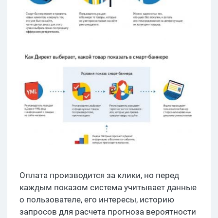
Оплата производится за клики, но перед
каждым показом система учитывает данные
о пользователе, его интересы, историю
запросов для расчета прогноза вероятности