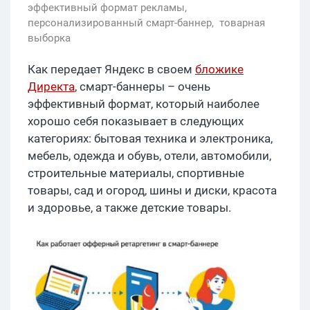
эффективный формат рекламы,
персонализированный смарт-баннер,
товарная
выборка
Как передает Яндекс в своем
бложике
Директа
, смарт-баннеры – очень
эффективный формат, который наиболее
хорошо себя показывает в следующих
категориях: бытовая техника и электроника,
мебель, одежда и обувь, отели, автомобили,
строительные материалы, спортивные
товары, сад и огород, шины и диски, красота
и здоровье, а также детские товары.