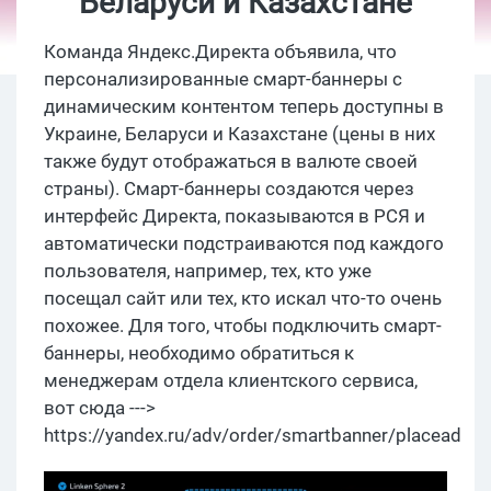
Беларуси и Казахстане
Команда Яндекс.Директа объявила, что
персонализированные смарт-баннеры с
динамическим контентом теперь доступны в
Украине, Беларуси и Казахстане (цены в них
также будут отображаться в валюте своей
страны). Смарт-баннеры создаются через
интерфейс Директа, показываются в РСЯ и
автоматически подстраиваются под каждого
пользователя, например, тех, кто уже
посещал сайт или тех, кто искал что-то очень
похожее. Для того, чтобы подключить смарт-
баннеры, необходимо обратиться к
менеджерам отдела клиентского сервиса,
вот сюда --->
https://yandex.ru/adv/order/smartbanner/placead