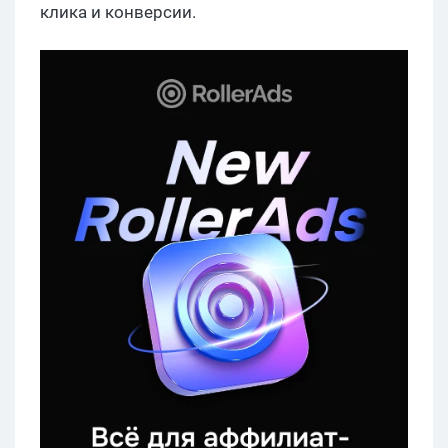
клика и конверсии.