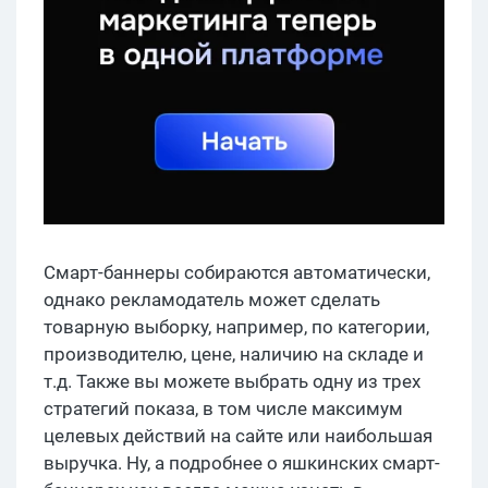
Смарт-баннеры собираются автоматически,
однако рекламодатель может сделать
товарную выборку, например, по категории,
производителю, цене, наличию на складе и
т.д. Также вы можете выбрать одну из трех
стратегий показа, в том числе максимум
целевых действий на сайте или наибольшая
выручка. Ну, а подробнее о яшкинских смарт-