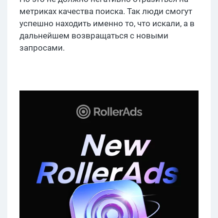
метриках качества поиска. Так люди смогут
успешно находить именно то, что искали, а в
дальнейшем возвращаться с новыми
запросами.