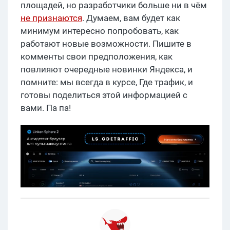
площадей, но разработчики больше ни в чём
не признаются
. Думаем, вам будет как
минимум интересно попробовать, как
работают новые возможности. Пишите в
комменты свои предположения, как
повлияют очередные новинки Яндекса, и
помните: мы всегда в курсе, Где трафик, и
готовы поделиться этой информацией с
вами. Па па!