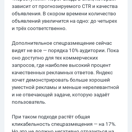
зависит от прогнозируемого CTR и качества
объявления. В скором времени количество
объявлений увеличится на одно: до четырех
и трёх соответственно.
Дополнительное спецразмещение сейчас
видят не все — порядка 10% аудитории. Пока
оно доступно для тех коммерческих
запросов, где наиболее высокий процент
качественных рекламных ответов. Яндекс
хочет демонстрировать больше хорошей
уместной рекламы и меньше нерелевантной
и не отвечающей задаче, которую задаёт
пользователь.
При таком подходе растёт общая
кликабельность спецразмещения — на 17%.
Но это не должно негативно отразиться на