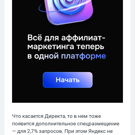
Что касается Директа, то в нем тоже
появится дополнительное спецразмещение
— для 2,7% запросов. При этом Яндекс не