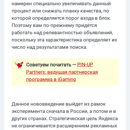
намерен специально увеличивать данный
процент или снижать планку качества, по
которой определяется порог входа в блок.
Поэтому вам по-прежнему придётся
работать над релевантностью объявлений,
поскольку эта характеристика определяет их
число над результатами поиска.
PIN-UP
Советуем почитать —
Partners: ведущая партнерская
программа в iGaming
Данное нововведение выйдет из рамок
эксперимента сначала в России, а потом и в
других странах. Стратегическая цель Яндекса
не ограничивается расширением рекламных