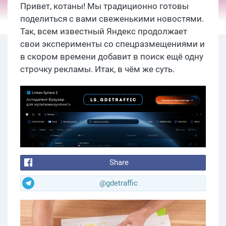
Привет, котаны! Мы традиционно готовы
поделиться с вами свеженькими новостями.
Так, всем известный Яндекс продолжает
свои эксперименты со спецразмещениями и
в скором времени добавит в поиск ещё одну
строчку рекламы. Итак, в чём же суть.
Share
@gdetraffic