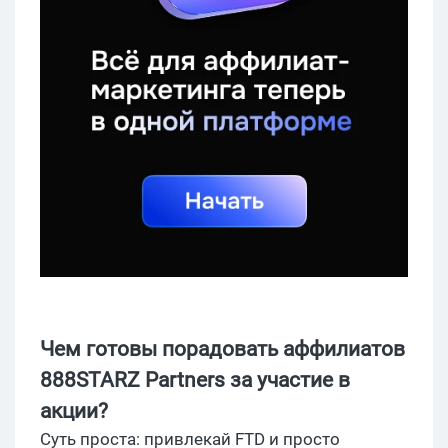
Чем готовы порадовать аффилиатов
888STARZ Partners за участие в
акции?
Суть проста: привлекай FTD и просто