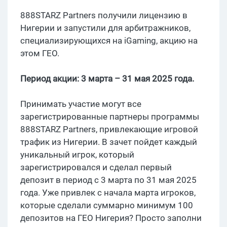
888STARZ Partners получили лицензию в
Нигерии и запустили для арбитражников,
специализирующихся на iGaming, акцию на
этом ГЕО.
Период акции: 3 марта – 31 мая 2025 года.
Принимать участие могут все
зарегистрированные партнеры программы
888STARZ Partners, привлекающие игровой
трафик из Нигерии. В зачет пойдет каждый
уникальный игрок, который
зарегистрировался и сделал первый
депозит в период с 3 марта по 31 мая 2025
года. Уже привлек с начала марта игроков,
которые сделали суммарно минимум 100
депозитов на ГЕО Нигерия? Просто заполни