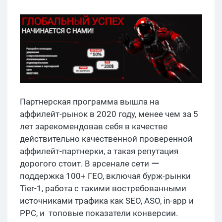
Партнерская программа вышла на
аффилейт-рынок в 2020 году, менее чем за 5
лет зарекомендовав себя в качестве
действительно качественной проверенной
аффилейт-партнерки, а такая репутация
дорогого стоит. В арсенале сети ー
поддержка 100+ ГЕО, включая бурж-рынки
Tier-1, работа с такими востребованными
источниками трафика как SEO, ASO, in-app и
PPC, и топовые показатели конверсии.