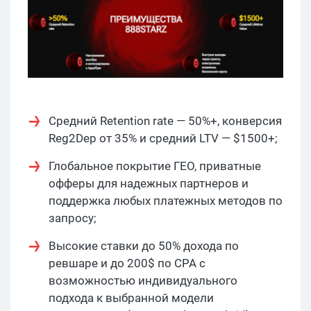
Средний Retention rate — 50%+, конверсия
Reg2Dep от 35% и средний LTV — $1500+;​
Глобальное покрытие ГЕО, приватные
офферы для надежных партнеров и
поддержка любых платежных методов по
запросу;
Высокие ставки до 50% дохода по
ревшаре и до 200$ по CPA с
возможностью индивидуального
подхода к выбранной модели