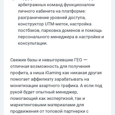
арбитражных команд функционалом
личного кабинета на платформе:
разграничение уровней доступа,
конструктор UTM-меток, настройка
постбэков, парковка доменов и помощь
персонального менеджера в настройке и
консультации.
Свежие базы и невыгоревшие ГЕО ー
отличная возможность для получения
профита, а ниша iGaming как никакая другая
помогает аффилиату зарабатывать на
монетизации азартного трафика. А если под
рукой будет опытный менеджер,
помогающий как экспертизой, так и
маркетинговыми материалами для
продвижения от топовой партнерки с