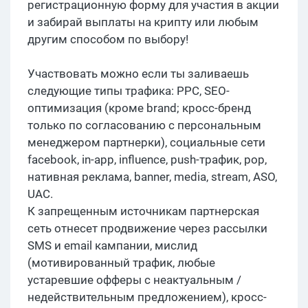
регистрационную форму для участия в акции
и забирай выплаты на крипту или любым
другим способом по выбору!
Участвовать можно если ты заливаешь
следующие типы трафика: PPC, SEO-
оптимизация (кроме brand; кросс-бренд
только по согласованию с персональным
менеджером партнерки), социальные сети
facebook, in-app, influence, push-трафик, pop,
нативная реклама, banner, media, stream, ASO,
UAC.
К запрещенным источникам партнерская
сеть отнесет продвижение через рассылки
SMS и email кампании, мислид
(мотивированный трафик, любые
устаревшие офферы с неактуальным /
недействительным предложением), кросс-