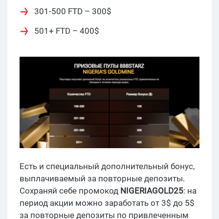
301-500 FTD – 300$
501+ FTD – 400$
Есть и специальный дополнительный бонус,
выплачиваемый за повторные депозиты.
Сохраняй себе промокод
NIGERIAGOLD25
: на
период акции можно заработать от 3$ до 5$
за повторные депозиты по привлеченным