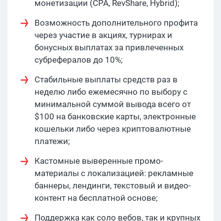
монетизации (CPA, RevShare, Hybrid);
Возможность дополнительного профита
через участие в акциях, турнирах и
бонусных выплатах за привлеченных
субрефералов до 10%;
Стабильные выплаты средств раз в
неделю либо ежемесячно по выбору с
минимальной суммой вывода всего от
$100 на банковские карты, электронные
кошельки либо через криптовалютные
платежи;
Кастомные выверенные промо-
материалы с локализацией: рекламные
баннеры, лендинги, текстовый и видео-
контент на бесплатной основе;
Поддержка как соло вебов, так и крупных