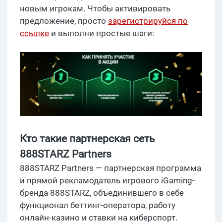
новым игрокам. Чтобы активировать
предложение, просто
зарегистрируйся по
ссылке
и выполни простые шаги:
Кто такие партнерская сеть
888STARZ Partners
888STARZ Partners — партнерская программа
и прямой рекламодатель игрового iGaming-
бренда 888STARZ, объединившего в себе
функционал беттинг-оператора, работу
онлайн-казино и ставки на киберспорт.