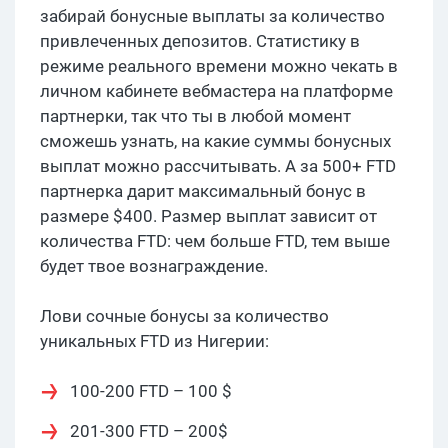
забирай бонусные выплаты за количество
привлеченных депозитов. Статистику в
режиме реального времени можно чекать в
личном кабинете вебмастера на платформе
партнерки, так что ты в любой момент
сможешь узнать, на какие суммы бонусных
выплат можно рассчитывать. А за 500+ FTD
партнерка дарит максимальный бонус в
размере $400. Размер выплат зависит от
количества FTD: чем больше FTD, тем выше
будет твое вознаграждение.
Лови сочные бонусы за количество
уникальных FTD из Нигерии:
100-200 FTD – 100 $
201-300 FTD – 200$