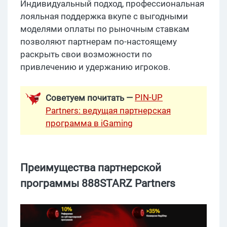
Индивидуальный подход, профессиональная
лояльная поддержка вкупе с выгодными
моделями оплаты по рыночным ставкам
позволяют партнерам по-настоящему
раскрыть свои возможности по
привлечению и удержанию игроков.
PIN-UP
Советуем почитать —
Partners: ведущая партнерская
программа в iGaming
Преимущества партнерской
программы 888STARZ Partners