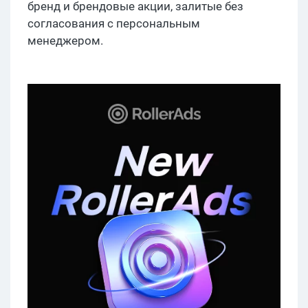
бренд и брендовые акции, залитые без
согласования с персональным
менеджером.