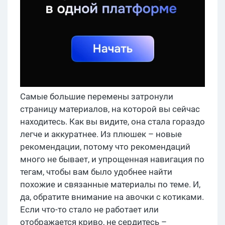
Самые большие перемены затронули
страницу материалов, на которой вы сейчас
находитесь. Как вы видите, она стала гораздо
легче и аккуратнее. Из плюшек – новые
рекомендации, потому что рекомендаций
много не бывает, и упрощенная навигация по
тегам, чтобы вам было удобнее найти
похожие и связанные материалы по теме. И,
да, обратите внимание на авочки с котиками.
Если что-то стало не работает или
отображается криво, не сердитесь –