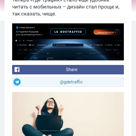
читать с мобильных – дизайн стал проще и,
так сказать, чище.
Share
@gdetraffic