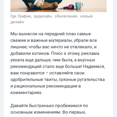
Где Трафик,
редизайн,
обновление,
новый
дизайн
Мы вынесли на передний план самые
свежие и важные материалы, убрали все
лишнее, чтобы вас ничто не отвлекало, и
добавили котиков. Плюс к этому, реклама
уехала еще дальше, чем была, а вкусных
рекомендаций стало еще больше! Надеемся,
вам понравится – оставляйте свои
одобрительные твиты, грязные ругательства
и рациональные рекомендации в
комментариях.
Давайте быстренько пробежимся по
основным изменениям. Во-первых,