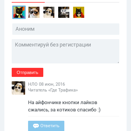
Отправить
НЛО
08 июн, 2016
Читатель «Где Трафика»
На айфончике кнопки лайков
сжались, за котиков спасибо :)
Ответить