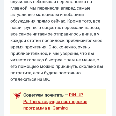
случилась небольшая перестановка на
главной: мы перенесли вперед самые
актуальные материалы и добавили
обсуждения прямо сейчас. Кроме того, все
наши группы в соцсетях переехали наверх,
все самое читаемое отправилось вниз, а у
каждой статьи появилось приблизительное
время прочтения. Оно, конечно, очень
приблизительное, и мы уверены, что вы
читаете гораздо быстрее – тем не менее, с
его помощью можно прикинуть, сколько вы
потратите, если будете постоянно
отвлекаться на ВК.
PIN-UP
Советуем почитать —
Partners: ведущая партнерская
программа в iGaming