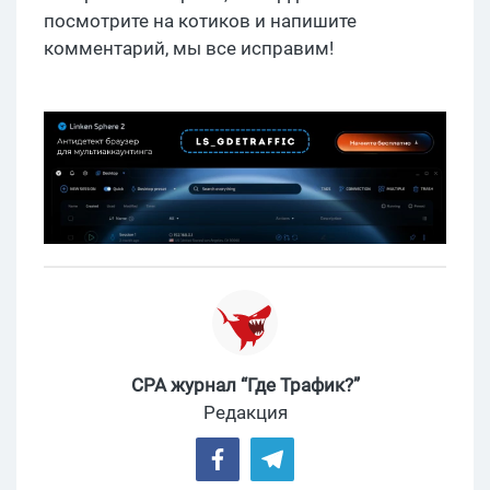
посмотрите на котиков и напишите
комментарий, мы все исправим!
CPA журнал “Где Трафик?”
Редакция