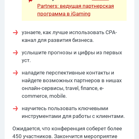
Partners: ведущая партнерская
программа в iGaming
узнаете, как лучше использовать CPA-
канал для развития бизнеса.
услышите прогнозы и цифры из первых
уст.
наладите перспективные контакты и
найдете возможных партнеров в нишах
онлайн-сервисы, travel, finance, e-
commerce, mobile.
научитесь пользовать ключевыми
инструментами для работы с клиентами.
Ожидается, что конференция соберет более
450 участников. Закончится мероприятие