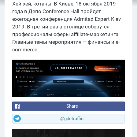
Хей-хей, котаны! В Киеве, 18 октября 2019
года в Депо Conference Hall пройдет
ежегодная конференция Admitad Expert Kiev
2019. В третий раз в столице соберутся
профессионалы сферы affiliate-маркетинга.
Главные темы мероприятия — финансы и e-
commerce.
Share
@gdetraffic