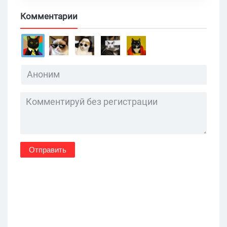
Комментарии
Отправить