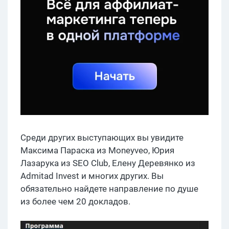
Среди других выступающих вы увидите
Максима Параска из Moneyveo, Юрия
Лазарука из SEO Club, Елену Деревянко из
Admitad Invest и многих других. Вы
обязательно найдете направление по душе
из более чем 20 докладов.