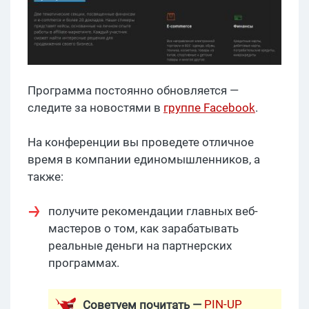
Программа постоянно обновляется —
следите за новостями в
группе Facebook
.
На конференции вы проведете отличное
время в компании единомышленников, а
также:
получите рекомендации главных веб-
мастеров о том, как зарабатывать
реальные деньги на партнерских
программах.
PIN-UP
Советуем почитать —