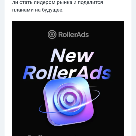
ли стать лидером рынка и поделится
планами на будущее.