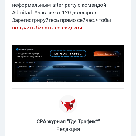
неформальным after-party с командой
Admitad. Участие от 120 долларов.
Зарегистрируйтесь прямо сейчас, чтобы
получить билеты со скидкой
.
CPA журнал “Где Трафик?”
Редакция