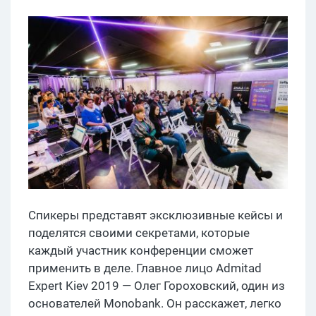
Спикеры представят эксклюзивные кейсы и
поделятся своими секретами, которые
каждый участник конференции сможет
применить в деле. Главное лицо Admitad
Expert Kiev 2019 — Олег Гороховский, один из
основателей Monobank. Он расскажет, легко