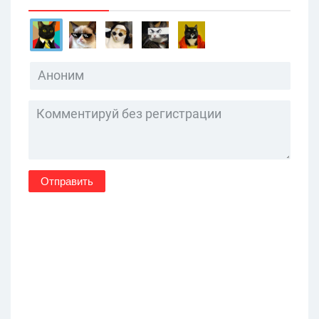
Отправить