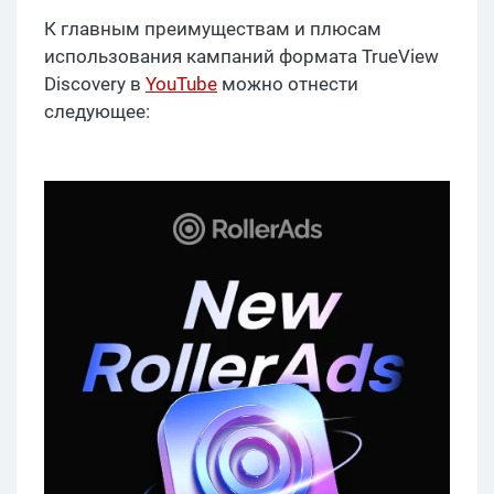
К главным преимуществам и плюсам
использования кампаний формата TrueView
Discovery в
YouTube
можно отнести
следующее: