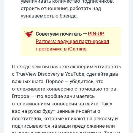
увеличивать количество подписчиков,
строить отношения, работать над
узнаваемостью бренда.
PIN-UP
Советуем почитать —
Partners: ведущая партнерская
программа в iGaming
Прежде чем вы начнете экспериментировать
с TrueView Discovery в YouTube, сделайте два
важных шага. Первое — убедитесь, что
отслеживаете конверсию с помощью тэгов.
Второе — что вообще занимаетесь
отслеживанием конверсии на сайте. Так у
вас на руках будут ценные инсайты о
посетителях, которые кликают на рекламу и
подписываются на ваши предложение или