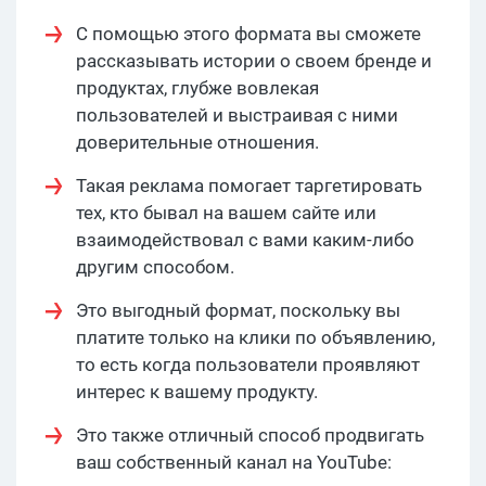
С помощью этого формата вы сможете
рассказывать истории о своем бренде и
продуктах, глубже вовлекая
пользователей и выстраивая с ними
доверительные отношения.
Такая реклама помогает таргетировать
тех, кто бывал на вашем сайте или
взаимодействовал с вами каким-либо
другим способом.
Это выгодный формат, поскольку вы
платите только на клики по объявлению,
то есть когда пользователи проявляют
интерес к вашему продукту.
Это также отличный способ продвигать
ваш собственный канал на YouTube: