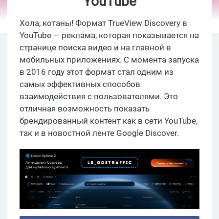
YouTube
Хола, котаны! Формат TrueView Discovery в
YouTube — реклама, которая показывается на
странице поиска видео и на главной в
мобильных приложениях. С момента запуска
в 2016 году этот формат стал одним из
самых эффективных способов
взаимодействия с пользователями. Это
отличная возможность показать
брендированный контент как в сети YouTube,
так и в новостной ленте Google Discover.