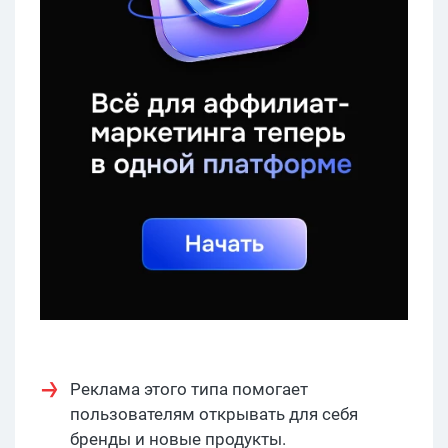
Реклама этого типа помогает
пользователям открывать для себя
бренды и новые продукты.