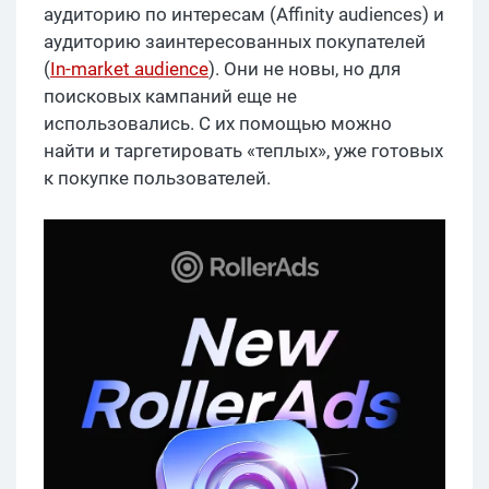
аудиторию по интересам (Affinity audiences) и
аудиторию заинтересованных покупателей
(
In-market audience
). Они не новы, но для
поисковых кампаний еще не
использовались. С их помощью можно
найти и таргетировать «теплых», уже готовых
к покупке пользователей.