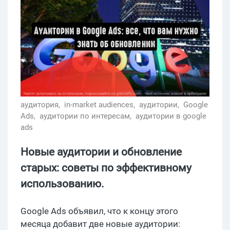
аудитория,
in-market audiences,
аудитории,
Google
Ads,
аудитории по интересам,
аудитории в google
ads
Новые аудитории и обновление
старых: советы по эффективному
использованию.
Google Ads объявил, что к концу этого
месяца добавит две новые аудитории: