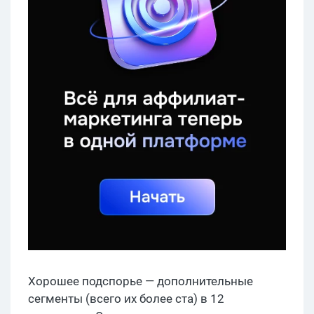
Хорошее подспорье — дополнительные
сегменты (всего их более ста) в 12