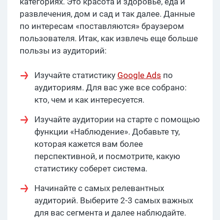
категориях. Это красота и здоровье, еда и
развлечения, дом и сад и так далее. Данные
по интересам «поставляются» браузером
пользователя. Итак, как извлечь еще больше
пользы из аудиторий:
Изучайте статистику
Google Ads
по
аудиториям. Для вас уже все собрано:
кто, чем и как интересуется.
Изучайте аудитории на старте с помощью
функции «Наблюдение». Добавьте ту,
которая кажется вам более
перспективной, и посмотрите, какую
статистику соберет система.
Начинайте с самых релевантных
аудиторий. Выберите 2-3 самых важных
для вас сегмента и далее наблюдайте.