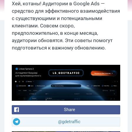
Хей, котаны! Аудитории в Google Ads —
средство для эффективного взаимодействия
с существующими и потенциальными
клиентами. Совсем скоро,
предположительно, в конце месяца,
аудитории обновятся. Эти советы помогут
подготовиться к важному обновлению.
Share
@gdetraffic