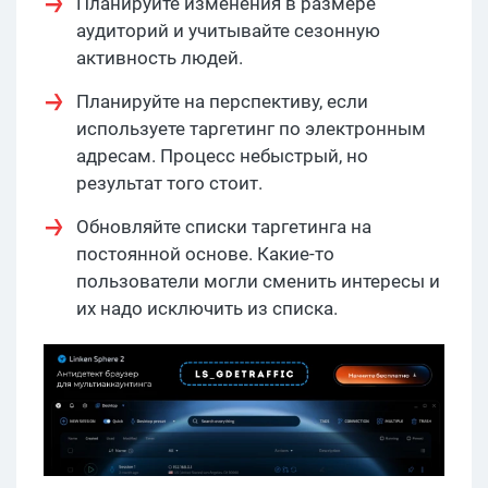
Планируйте изменения в размере
аудиторий и учитывайте сезонную
активность людей.
Планируйте на перспективу, если
используете таргетинг по электронным
адресам. Процесс небыстрый, но
результат того стоит.
Обновляйте списки таргетинга на
постоянной основе. Какие-то
пользователи могли сменить интересы и
их надо исключить из списка.