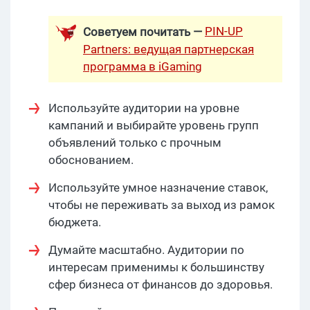
PIN-UP
Советуем почитать —
Partners: ведущая партнерская
программа в iGaming
Используйте аудитории на уровне
кампаний и выбирайте уровень групп
объявлений только с прочным
обоснованием.
Используйте умное назначение ставок,
чтобы не переживать за выход из рамок
бюджета.
Думайте масштабно. Аудитории по
интересам применимы к большинству
сфер бизнеса от финансов до здоровья.