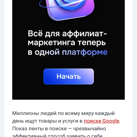
Миллионы людей по всему миру каждый
день ищут товары и услуги в
поиске Google
.
Показ ленты в поиске — чрезвычайно
эффективный способ заявить о себе,