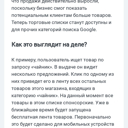
что продажи действительно выросли,
поскольку бизнес смог показать
потенциальным клиентам больше товаров.
Теперь торговые списки станут доступны и
для прочих категорий поиска Google.
Как это выглядит на деле?
К примеру, пользователь ищет товар по
запросу «чайник». В выдаче он видит
несколько предложений. Клик по одному из
них приведет его в ленту всех остальных
товаров этого магазина, входящих в
категорию «чайник». На данный момент все
товары в этом списке спонсорские. Уже в
ближайшее время будет запущена
бесплатная лента товаров. Первоначально
это будет сделано для мобильных устройств