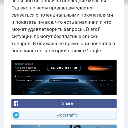
серьезно выросли за последние месяцы.
Однако не всем продавцам удается
связаться с потенциальными покупателями
и показать им все, что есть в наличии и что
может удовлетворить запросы. В этой
ситуации помогут бесплатные списки
товаров. В ближайшее время они появятся в
большинстве категорий поиска Google.
Share
@gdetraffic