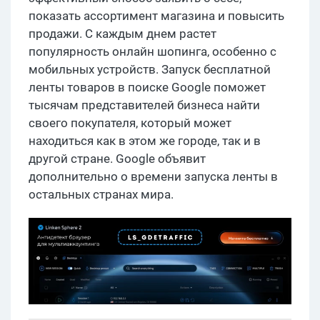
показать ассортимент магазина и повысить
продажи. С каждым днем растет
популярность онлайн шопинга, особенно с
мобильных устройств. Запуск бесплатной
ленты товаров в поиске Google поможет
тысячам представителей бизнеса найти
своего покупателя, который может
находиться как в этом же городе, так и в
другой стране. Google объявит
дополнительно о времени запуска ленты в
остальных странах мира.