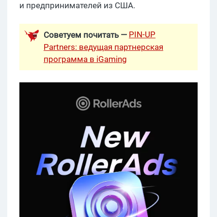
и предпринимателей из США.
PIN-UP
Советуем почитать —
Partners: ведущая партнерская
программа в iGaming