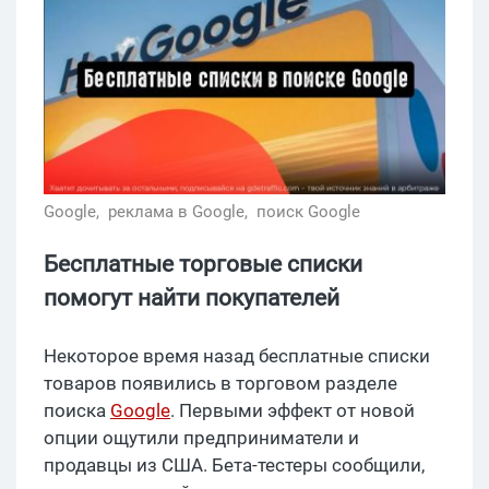
Google,
реклама в Google,
поиск Google
Бесплатные торговые списки
помогут найти покупателей
Некоторое время назад бесплатные списки
товаров появились в торговом разделе
поиска
Google
. Первыми эффект от новой
опции ощутили предприниматели и
продавцы из США. Бета-тестеры сообщили,