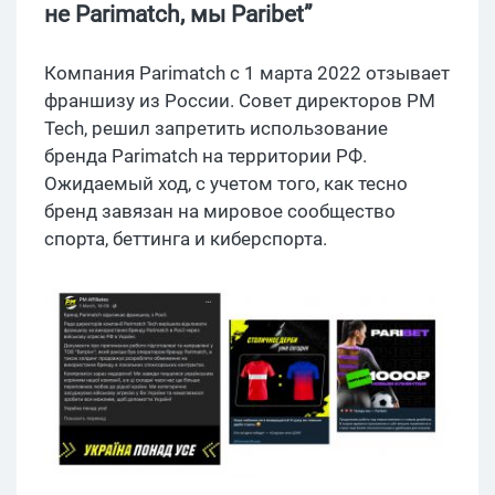
не Parimatch, мы Paribet”
Компания Parimatch с 1 марта 2022 отзывает
франшизу из России. Совет директоров PM
Tech, решил запретить использование
бренда Parimatch на территории РФ.
Ожидаемый ход, с учетом того, как тесно
бренд завязан на мировое сообщество
спорта, беттинга и киберспорта.