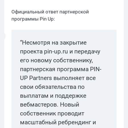
Официальный ответ партнерской
программы Pin Up:
“​​Несмотря на закрытие
проекта pin-up.ru и передачу
его новому собственнику,
партнерская программа PIN-
UP Partners выполняет все
свои обязательства по
выплатам и поддержке
вебмастеров. Новый
собственник проводит
масштабный ребрендинг и