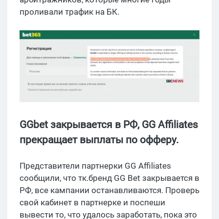
проливали трафик на БК.
GGbet закрывается в РФ, GG Affiliates
прекращает выплаты по офферу.
Представители партнерки GG Affiliates
сообщили, что тк.бренд GG Bet закрывается в
РФ, все кампании останавливаются. Проверь
свой кабинет в партнерке и поспеши
вывести то, что удалось заработать, пока это