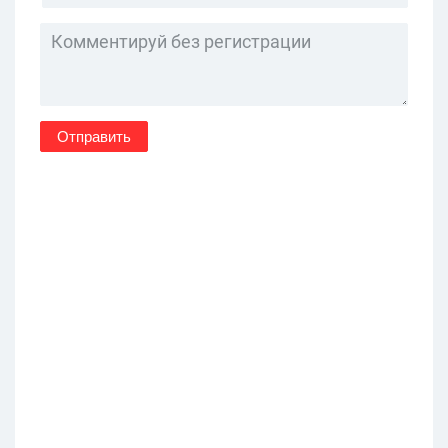
Отправить