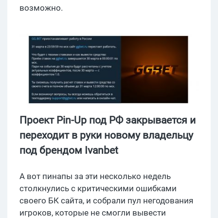
возможно.
Проект Pin-Up под РФ закрывается и
переходит в руки новому владельцу
под брендом Ivanbet
А вот пинапы за эти несколько недель
столкнулись с критическими ошибками
своего БК сайта, и собрали пул негодования
игроков, которые не смогли вывести