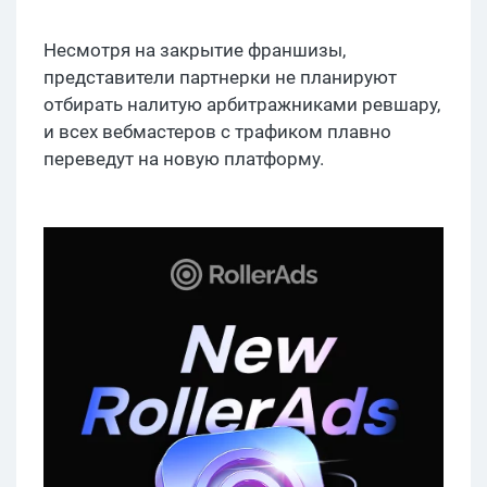
Несмотря на закрытие франшизы,
представители партнерки не планируют
отбирать налитую арбитражниками ревшару,
и всех вебмастеров с трафиком плавно
переведут на новую платформу.