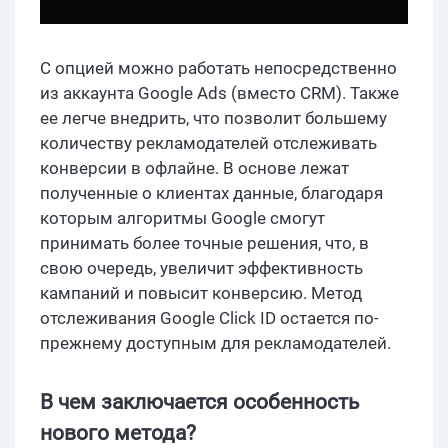
С опцией можно работать непосредственно
из аккаунта Google Ads (вместо CRM). Также
ее легче внедрить, что позволит большему
количеству рекламодателей отслеживать
конверсии в офлайне. В основе лежат
полученные о клиентах данные, благодаря
которым алгоритмы Google смогут
принимать более точные решения, что, в
свою очередь, увеличит эффективность
кампаний и повысит конверсию. Метод
отслеживания Google Click ID остается по-
прежнему доступным для рекламодателей.
В чем заключается особенность
нового метода?