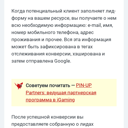
Когда потенциальный клиент заполняет лид-
форму на вашем ресурсе, вы получаете о нем
всю необходимую информацию: e-mail, имя,
номер мобильного телефона, адрес
проживания и прочее. Вся эта информация
может быть зафиксирована в тегах
отслеживания конверсии, хэширована и
затем отправлена Google.
PIN-UP
Советуем почитать —
Partners: ведущая партнерская
программа в iGaming
После успешной конверсии вы
предоставляете собранную о лидах