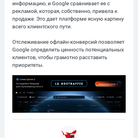
информацию, и Google сравнивает ее с
рекламой, которая, собственно, привела к
продаже. Это дает платформе ясную картину
всего клиентского пути.
Отслеживание офлайн-конверсий позволяет
Google определить ценность потенциальных
клиентов, чтобы грамотно расставить
приоритеты.