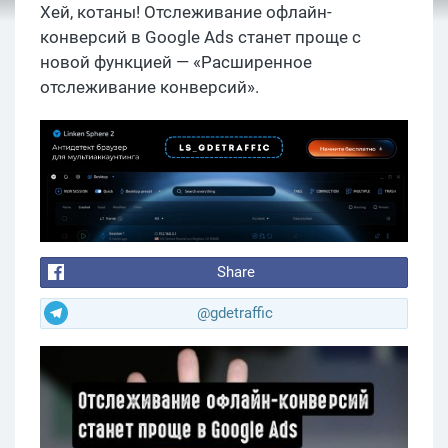
Хей, котаны! Отслеживание офлайн-
конверсий в Google Ads станет проще с
новой функцией — «Расширенное
отслеживание конверсий».
Share
@gdetraffic