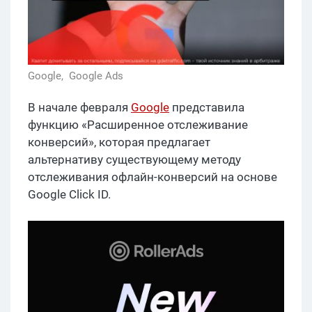
Google,
Google Ads
В начале февраля
Google
представила
функцию «Расширенное отслеживание
конверсий», которая предлагает
альтернативу существующему методу
отслеживания офлайн-конверсий на основе
Google Click ID.