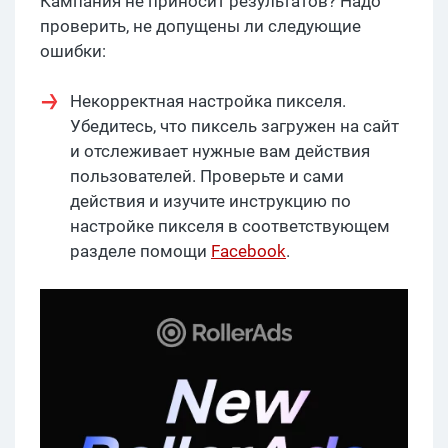
Кампания не приносит результатов? Надо
проверить, не допущены ли следующие
ошибки:
Некорректная настройка пикселя.
Убедитесь, что пиксель загружен на сайт
и отслеживает нужные вам действия
пользователей. Проверьте и сами
действия и изучите инструкцию по
настройке пикселя в соответствующем
разделе помощи
Facebook
.