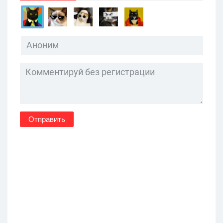
Отправить