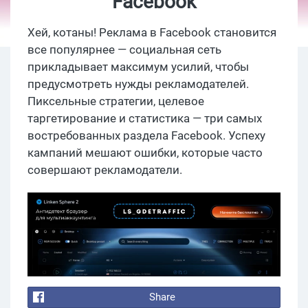
Facebook
Хей, котаны! Реклама в Facebook становится
все популярнее — социальная сеть
прикладывает максимум усилий, чтобы
предусмотреть нужды рекламодателей.
Пиксельные стратегии, целевое
таргетирование и статистика — три самых
востребованных раздела Facebook. Успеху
кампаний мешают ошибки, которые часто
совершают рекламодатели.
Share