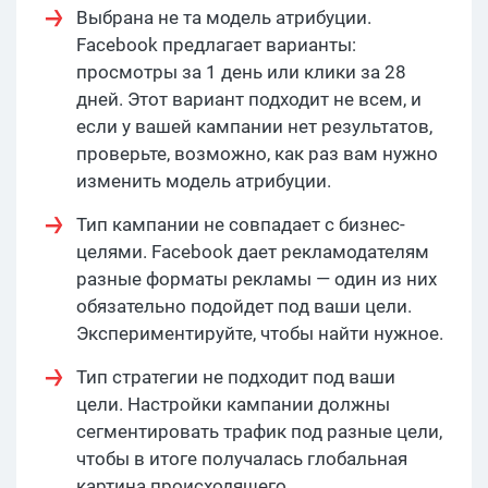
Выбрана не та модель атрибуции.
Facebook предлагает варианты:
просмотры за 1 день или клики за 28
дней. Этот вариант подходит не всем, и
если у вашей кампании нет результатов,
проверьте, возможно, как раз вам нужно
изменить модель атрибуции.
Тип кампании не совпадает с бизнес-
целями. Facebook дает рекламодателям
разные форматы рекламы — один из них
обязательно подойдет под ваши цели.
Экспериментируйте, чтобы найти нужное.
Тип стратегии не подходит под ваши
цели. Настройки кампании должны
сегментировать трафик под разные цели,
чтобы в итоге получалась глобальная
картина происходящего.