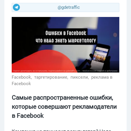
@gdetraffic
Facebook,
таргетирование,
пиксели,
реклама в
Facebook
Самые распространенные ошибки,
которые совершают рекламодатели
в Facebook