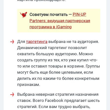
PIN-UP
Советуем почитать —
Partners: ведущая партнерская
программа в iGaming
Для
таргетинга
выбрана не та аудитория.
Динамический таргетинг позволит
охватить большую аудиторию. Можно
создать группу из тех, кто уже купил что-
то или оставил товары в корзине. Группы
могут быть еще более целевыми, если
делить их по каким-то более конкретным
признакам.
Выбрана неверная стратегия назначения
ставок. Всего Facebook предлагает шесть
стратегий. Если вам трудно выбрать,