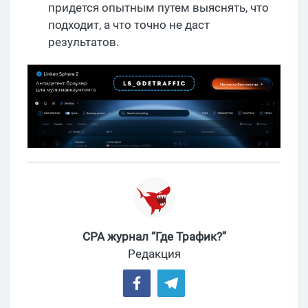
придется опытным путем выяснять, что
подходит, а что точно не даст
результатов.
CPA журнал “Где Трафик?”
Редакция