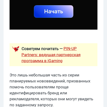
PIN-UP
Советуем почитать —
Partners: ведущая партнерская
программа в iGaming
Это лишь небольшая часть из серии
планируемых нововведений, призванных
помочь пользователям проще
идентифицировать бренд или
рекламодателя, которых они могут увидеть
по заданному запросу.