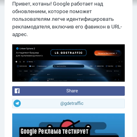
Привет, котаны! Google работает над
обновлением, которое поможет
пользователям легче идентифицировать
рекламодателя, включив его фавикон в URL-
адрес.
Share
@gdetraffic