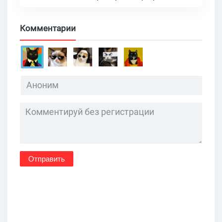
Комментарии
Отправить