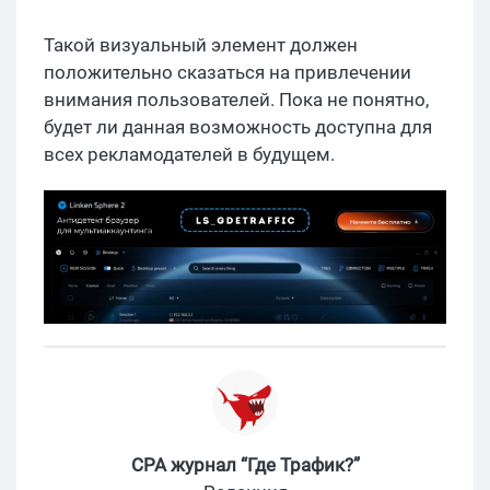
Такой визуальный элемент должен
положительно сказаться на привлечении
внимания пользователей. Пока не понятно,
будет ли данная возможность доступна для
всех рекламодателей в будущем.
CPA журнал “Где Трафик?”