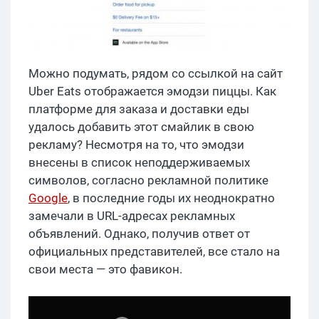
Можно подумать, рядом со ссылкой на сайт
Uber Eats отображается эмодзи пиццы. Как
платформе для заказа и доставки еды
удалось добавить этот смайлик в свою
рекламу? Несмотря на то, что эмодзи
внесены в список неподдерживаемых
символов, согласно рекламной политике
Google
, в последние годы их неоднократно
замечали в URL-адресах рекламных
объявлений. Однако, получив ответ от
официальных представителей, все стало на
свои места — это фавикон.