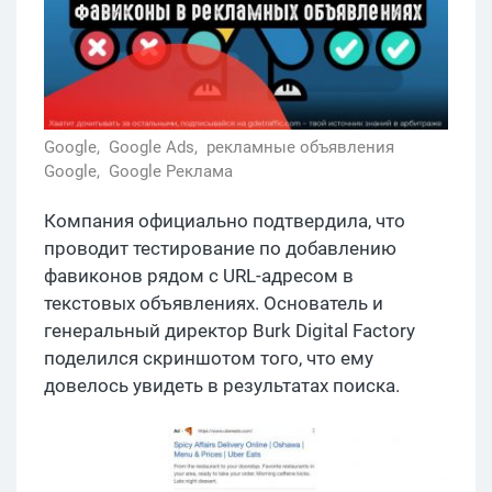
Google,
Google Ads,
рекламные объявления
Google,
Google Реклама
Компания официально подтвердила, что
проводит тестирование по добавлению
фавиконов рядом с URL-адресом в
текстовых объявлениях. Основатель и
генеральный директор Burk Digital Factory
поделился скриншотом того, что ему
довелось увидеть в результатах поиска.