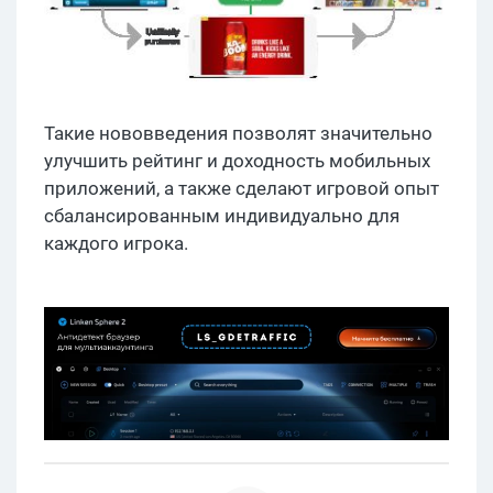
Такие нововведения позволят значительно
улучшить рейтинг и доходность мобильных
приложений, а также сделают игровой опыт
сбалансированным индивидуально для
каждого игрока.