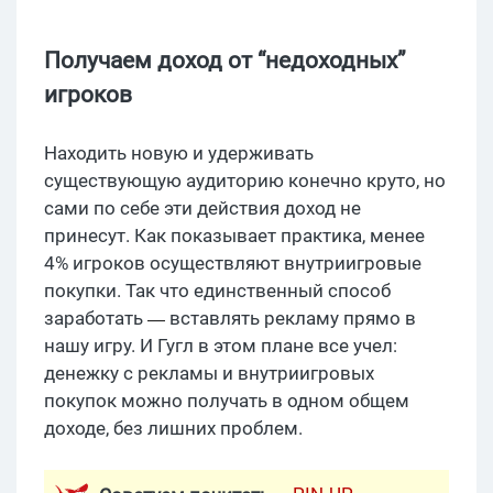
Получаем доход от “недоходных”
игроков
Находить новую и удерживать
существующую аудиторию конечно круто, но
сами по себе эти действия доход не
принесут. Как показывает практика, менее
4% игроков осуществляют внутриигровые
покупки. Так что единственный способ
заработать
вставлять рекламу прямо в
—
нашу игру. И Гугл в этом плане все учел:
денежку с рекламы и внутриигровых
покупок можно получать в одном общем
доходе, без лишних проблем.