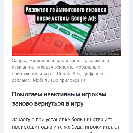
Google,
мобильные приложения,
рекламные
кампании,
игровая реклама,
мобильные
приложения и игры,
Google Ads,
цифровая
реклама,
Мобильные приложения
Помогаем неактивным игрокам
заново вернуться в игру
Зачастую при установке большинства игр
происходит одна и та же беда: игроки играют