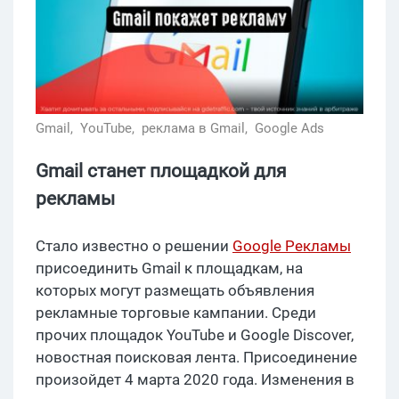
Gmail,
YouTube,
реклама в Gmail,
Google Ads
Gmail станет площадкой для
рекламы
Стало известно о решении
Google Рекламы
присоединить Gmail к площадкам, на
которых могут размещать объявления
рекламные торговые кампании. Среди
прочих площадок YouTube и Google Discover,
новостная поисковая лента. Присоединение
произойдет 4 марта 2020 года. Изменения в