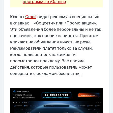
программа в iGaming
Юзеры
Gmail
видят рекламу в специальных
вкладках — «Соцсети» или «Промо-акции».
Эти объявления более персональны и не так
навязчивы, как прочие варианты. При этом
кликают на объявления ничуть не реже.
Рекламодатели платят только за случаи,
когда пользователь нажимает и
просматривает рекламу. Все прочие
действия, которые пользователь может
совершать с рекламой, бесплатны.