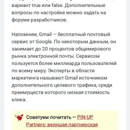
вариант true или false. Дополнительные
вопросы по настройке можно задать на
форуме разработчиков.
Напомним, Gmail — бесплатный почтовый
сервис от Google. По некоторым данным, он
занимает до 20 процентов общемирового
рынка электронной почты. Сервисом
пользуется более миллиарда пользователей
по всему миру. Эксперты в области
маркетинга называют Gmail источником
дополнительного целевого трафика, среди
преимуществ которого низкая стоимость
клика.
PIN-UP
Советуем почитать —
Partners: ведущая партнерская