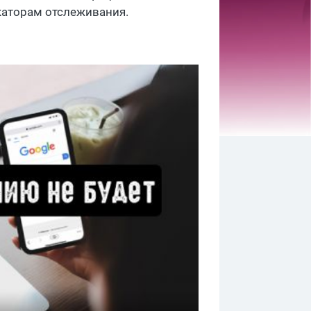
каторам отслеживания.