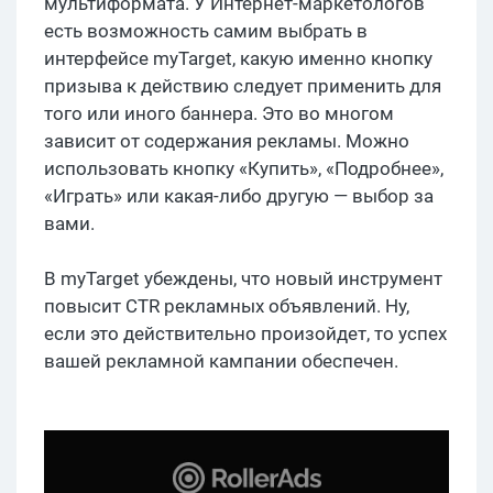
мультиформата. У Интернет-маркетологов
есть возможность самим выбрать в
интерфейсе myTarget, какую именно кнопку
призыва к действию следует применить для
того или иного баннера. Это во многом
зависит от содержания рекламы. Можно
использовать кнопку «Купить», «Подробнее»,
«Играть» или какая-либо другую — выбор за
вами.
В myTarget убеждены, что новый инструмент
повысит CTR рекламных объявлений. Ну,
если это действительно произойдет, то успех
вашей рекламной кампании обеспечен.