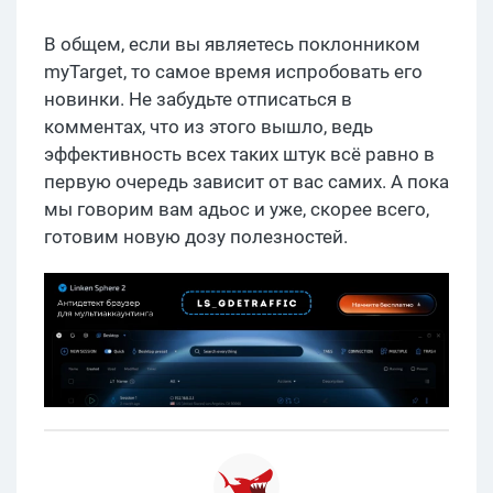
В общем, если вы являетесь поклонником
myTarget, то самое время испробовать его
новинки. Не забудьте отписаться в
комментах, что из этого вышло, ведь
эффективность всех таких штук всё равно в
первую очередь зависит от вас самих. А пока
мы говорим вам адьос и уже, скорее всего,
готовим новую дозу полезностей.