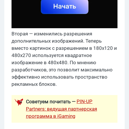
Вторая — изменились разрешения
дополнительных изображений. Теперь
вместо картинок с разрешением в 180х120 и
480х270 используется квадратное
изображение в 480х480. По мнению
разработчиков, это позволит максимально
эффективно использовать пространство
рекламных блоков.
PIN-UP
Советуем почитать —
Partners: ведущая партнерская
программа в iGaming