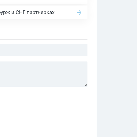
бурж и СНГ партнерках