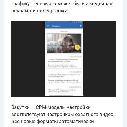
графику. Теперь это может быть и медийная
реклама, и видеоролики.
Закупки — CPM-модель, настройки
соответствуют настройкам охватного видео.
Все новые форматы автоматически