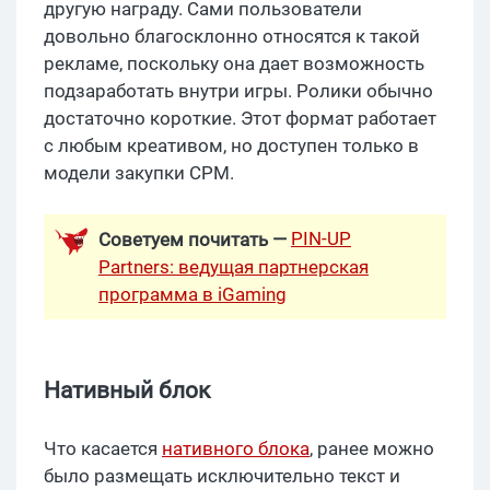
другую награду. Сами пользователи
довольно благосклонно относятся к такой
рекламе, поскольку она дает возможность
подзаработать внутри игры. Ролики обычно
достаточно короткие. Этот формат работает
с любым креативом, но доступен только в
модели закупки CPM.
PIN-UP
Советуем почитать —
Partners: ведущая партнерская
программа в iGaming
Нативный блок
Что касается
нативного блока
, ранее можно
было размещать исключительно текст и