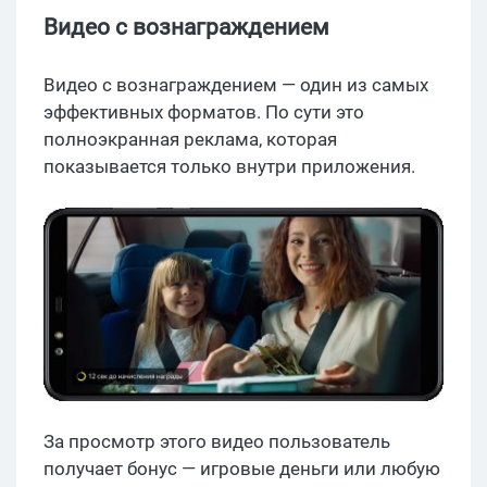
Видео с вознаграждением
Видео с вознаграждением — один из самых
эффективных форматов. По сути это
полноэкранная реклама, которая
показывается только внутри приложения.
За просмотр этого видео пользователь
получает бонус — игровые деньги или любую