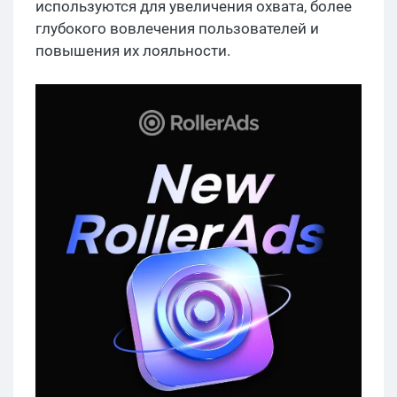
используются для увеличения охвата, более
глубокого вовлечения пользователей и
повышения их лояльности.