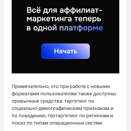
Примечательно, что при работе с новыми
форматами пользователям также доступны
привычные средства: таргетинг по
социально-демографическим признакам и
по поведению, геотаргетинг по регионам и
показ по типам операционных систем.