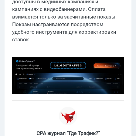
доступны в медийных кампаниях и
кампаниях с видеобаннерами. Оплата
взимается только за засчитанные показы.
Показы настраиваются посредством
удобного инструмента для корректировки
ставок.
CPA журнал “Где Трафик?”