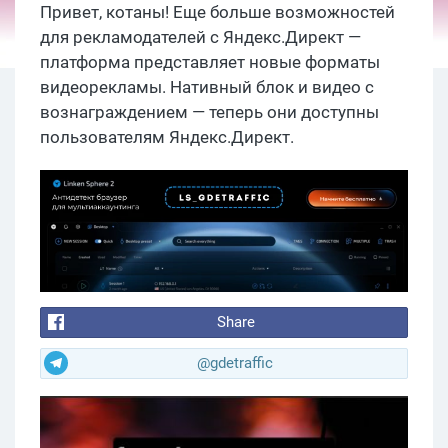
Привет, котаны! Еще больше возможностей
для рекламодателей с Яндекс.Директ —
платформа представляет новые форматы
видеорекламы. Нативный блок и видео с
вознаграждением — теперь они доступны
пользователям Яндекс.Директ.
Share
@gdetraffic