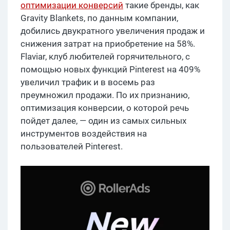
оптимизации конверсий
такие бренды, как
Gravity Blankets, по данным компании,
добились двукратного увеличения продаж и
снижения затрат на приобретение на 58%.
Flaviar, клуб любителей горячительного, с
помощью новых функций Pinterest на 409%
увеличил трафик и в восемь раз
преумножил продажи. По их признанию,
оптимизация конверсии, о которой речь
пойдет далее, — один из самых сильных
инструментов воздействия на
пользователей Pinterest.