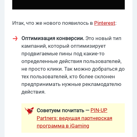
Итак, что же нового появилось в
Pinterest
:
Оптимизация конверсии.
Это новый тип
кампаний, который оптимизирует
продвигаемые пины под какие-то
определенные действия пользователей,
не просто клики. Так можно добраться до
тех пользователей, кто более склонен
предпринимать нужные рекламодателю
действия.
PIN-UP
Советуем почитать —
Partners: ведущая партнерская
программа в iGaming