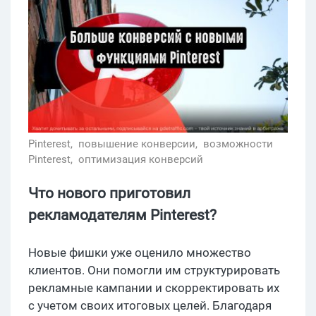
Pinterest,
повышение конверсии,
возможности
Pinterest,
оптимизация конверсий
Что нового приготовил
рекламодателям Pinterest?
Новые фишки уже оценило множество
клиентов. Они помогли им структурировать
рекламные кампании и скорректировать их
с учетом своих итоговых целей. Благодаря