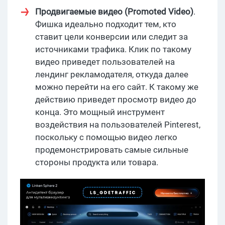
Продвигаемые видео (Promoted Video)
.
Фишка идеально подходит тем, кто
ставит цели конверсии или следит за
источниками трафика. Клик по такому
видео приведет пользователей на
лендинг рекламодателя, откуда далее
можно перейти на его сайт. К такому же
действию приведет просмотр видео до
конца. Это мощный инструмент
воздействия на пользователей Pinterest,
поскольку с помощью видео легко
продемонстрировать самые сильные
стороны продукта или товара.