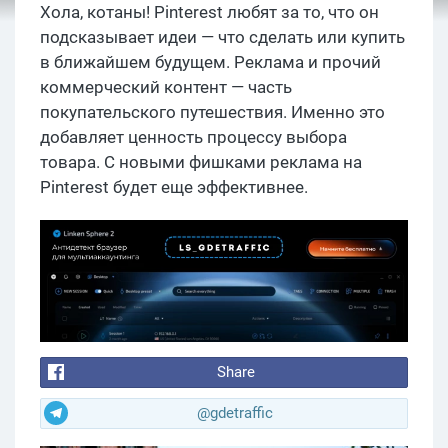
Хола, котаны! Pinterest любят за то, что он
подсказывает идеи — что сделать или купить
в ближайшем будущем. Реклама и прочий
коммерческий контент — часть
покупательского путешествия. Именно это
добавляет ценность процессу выбора
товара. С новыми фишками реклама на
Pinterest будет еще эффективнее.
Share
@gdetraffic