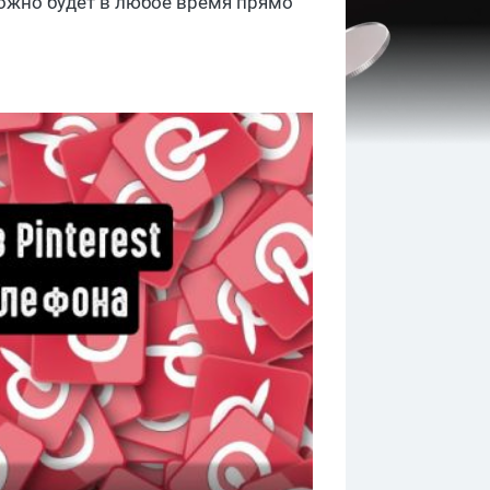
ожно будет в любое время прямо