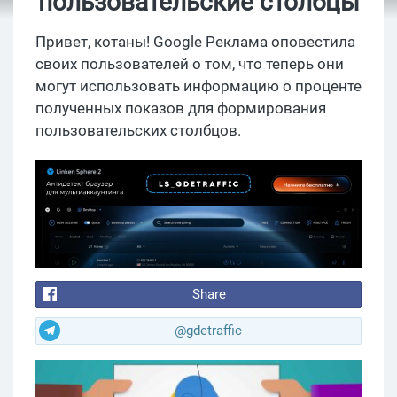
пользовательские столбцы
Привет, котаны! Google Реклама оповестила
своих пользователей о том, что теперь они
могут использовать информацию о проценте
полученных показов для формирования
пользовательских столбцов.
Share
@gdetraffic