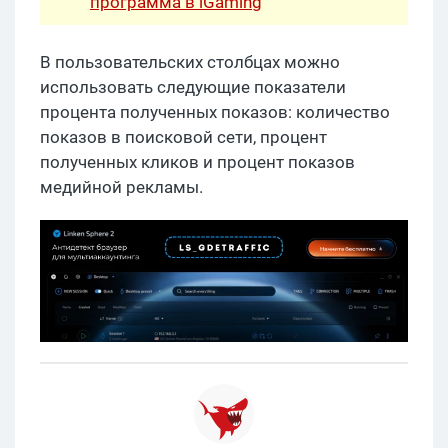
программа в iGaming
В пользовательских столбцах можно
использовать следующие показатели
процента полученных показов: количество
показов в поисковой сети, процент
полученных кликов и процент показов
медийной рекламы.