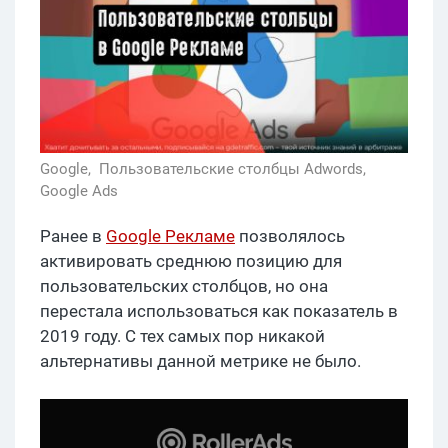
Google,
Пользовательские столбцы Adwords,
Google Ads
Ранее в
Google Рекламе
позволялось
активировать среднюю позицию для
пользовательских столбцов, но она
перестала использоваться как показатель в
2019 году. С тех самых пор никакой
альтернативы данной метрике не было.