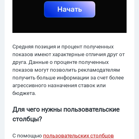
Средняя позиция и процент полученных
показов имеют характерные отличия друг от
друга. Данные о проценте полученных
показов могут позволить рекламодателям
получить больше информации за счет более
агрессивного назначения ставок или
бюджета.
Для чего нужны пользовательские
столбцы?
С помощью
пользовательских столбцов