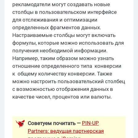
рекламодатели могут создавать новые
столбцы в пользовательском интерфейсе
для отслеживания и оптимизации
определенных фрагментов данных.
Настраиваемые столбцы могут включать
формулы, которые можно использовать для
получения необходимой информации.
Например, таким образом можно узнать
отношение определенного типа конверсии
к общему количеству конверсии. Также
можно настроить пользовательский столбец
с возможностью отображения данных в
качестве чисел, процентов или валюты.
PIN-UP
Советуем почитать —
Partners: ведущая партнерская