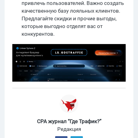
привлечь пользователей. Важно создать
качественную базу лояльных клиентов.
Предлагайте скидки и прочие выгоды,
которые выгодно отделят вас от
конкурентов.
CPA журнал “Где Трафик?”
Редакция