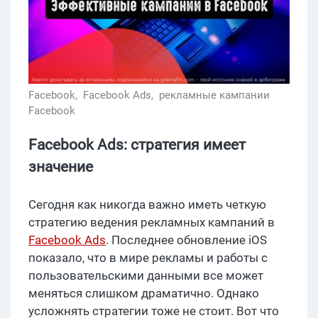
Facebook,
Facebook Ads,
рекламные кампании
Facebook
Facebook Ads: стратегия имеет
значение
Сегодня как никогда важно иметь четкую
стратегию ведения рекламных кампаний в
Facebook Ads
. Последнее обновление iOS
показало, что в мире рекламы и работы с
пользовательскими данными все может
меняться слишком драматично. Однако
усложнять стратегии тоже не стоит. Вот что