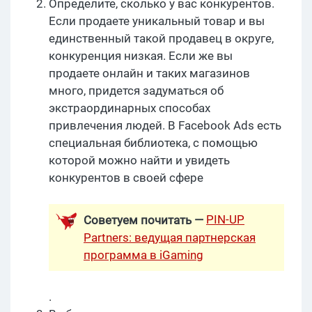
Определите, сколько у вас конкурентов.
Если продаете уникальный товар и вы
единственный такой продавец в округе,
конкуренция низкая. Если же вы
продаете онлайн и таких магазинов
много, придется задуматься об
экстраординарных способах
привлечения людей. В Facebook Ads есть
специальная библиотека, с помощью
которой можно найти и увидеть
конкурентов в своей сфере
PIN-UP
Советуем почитать —
Partners: ведущая партнерская
программа в iGaming
.