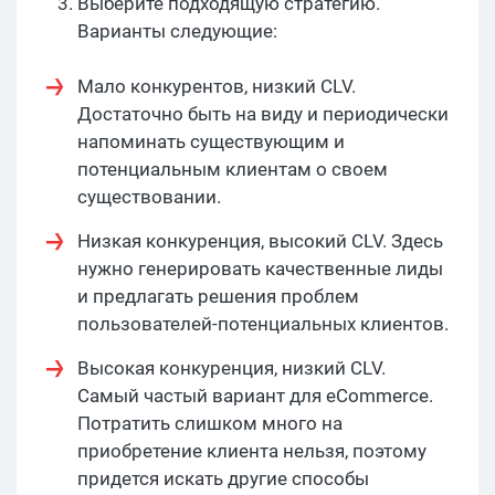
Выберите подходящую стратегию.
Варианты следующие:
Мало конкурентов, низкий CLV.
Достаточно быть на виду и периодически
напоминать существующим и
потенциальным клиентам о своем
существовании.
Низкая конкуренция, высокий CLV. Здесь
нужно генерировать качественные лиды
и предлагать решения проблем
пользователей-потенциальных клиентов.
Высокая конкуренция, низкий CLV.
Самый частый вариант для eCommerce.
Потратить слишком много на
приобретение клиента нельзя, поэтому
придется искать другие способы