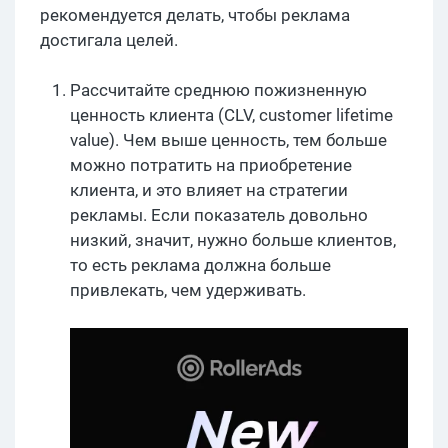
рекомендуется делать, чтобы реклама
достигала целей.
Рассчитайте среднюю пожизненную
ценность клиента (CLV, customer lifetime
value). Чем выше ценность, тем больше
можно потратить на приобретение
клиента, и это влияет на стратегии
рекламы. Если показатель довольно
низкий, значит, нужно больше клиентов,
то есть реклама должна больше
привлекать, чем удерживать.