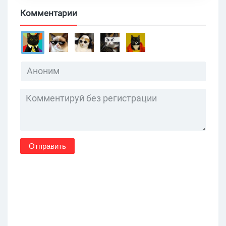
Комментарии
Отправить