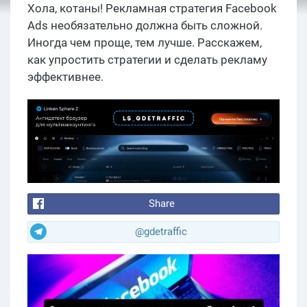
Хола, котаны! Рекламная стратегия Facebook
Ads необязательно должна быть сложной.
Иногда чем проще, тем лучше. Расскажем,
как упростить стратегии и сделать рекламу
эффективнее.
Share
@gdetraffic