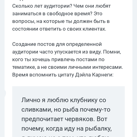
Сколько лет аудитории? Чем они любят
заниматься в свободное время? Это
вопросы, на которые ты должен быть в
состоянии ответить о своих клиентах.
Создание постов для определенной
аудитории часто упускается из виду. Помни,
кого ты хочешь привлечь постами по
тематике, а не своими личными интересами.
Время вспомнить цитату Дэйла Карнеги:
Лично я люблю клубнику со
сливками, но рыба почему-то
предпочитает червяков. Вот
почему, когда иду на рыбалку,