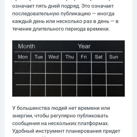
означает пять дней подряд. Это означает
последовательную публикацию — иногда
каждый день или несколько раз в день — в
течение длительного периода времени.
У большинства людей нет времени или
энергии, чтобы регулярно публиковать
сообщения на нескольких платформах.
Удобный инструмент планирования придет