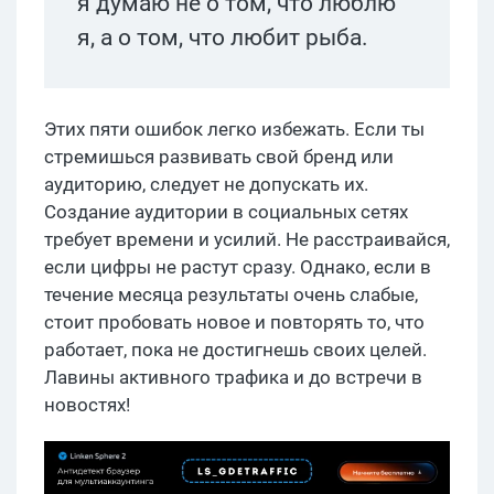
я думаю не о том, что люблю
я, а о том, что любит рыба.
Этих пяти ошибок легко избежать. Если ты
стремишься развивать свой бренд или
аудиторию, следует не допускать их.
Создание аудитории в социальных сетях
требует времени и усилий. Не расстраивайся,
если цифры не растут сразу. Однако, если в
течение месяца результаты очень слабые,
стоит пробовать новое и повторять то, что
работает, пока не достигнешь своих целей.
Лавины активного трафика и до встречи в
новостях!