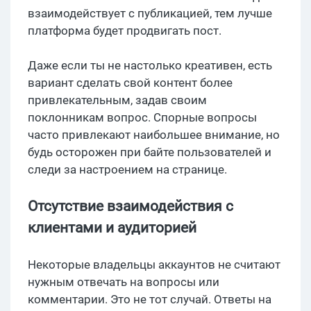
взаимодействует с публикацией, тем лучше
платформа будет продвигать пост.
Даже если ты не настолько креативен, есть
вариант сделать свой контент более
привлекательным, задав своим
поклонникам вопрос. Спорные вопросы
часто привлекают наибольшее внимание, но
будь осторожен при байте пользователей и
следи за настроением на странице.
Отсутствие взаимодействия с
клиентами и аудиторией
Некоторые владельцы аккаунтов не считают
нужным отвечать на вопросы или
комментарии. Это не тот случай. Ответы на