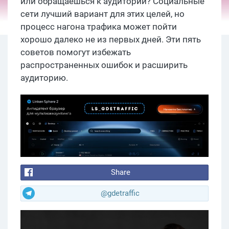
или обращаешься к аудитории? Социальные
сети лучший вариант для этих целей, но
процесс нагона трафика может пойти
хорошо далеко не из первых дней. Эти пять
советов помогут избежать
распространенных ошибок и расширить
аудиторию.
Share
@gdetraffic