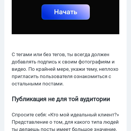
С тегами или без тегов, ты всегда должен
добавлять подпись к своим фотографиям и
видео. По крайней мере, укажи тему, неплохо
пригласить пользователя ознакомиться с
остальными постами.
Публикация не для той аудитории
Спросите себя: «Кто мой идеальный клиент?»
Представление о том, для какого типа людей
ты делаешь посты имеет большое значение.