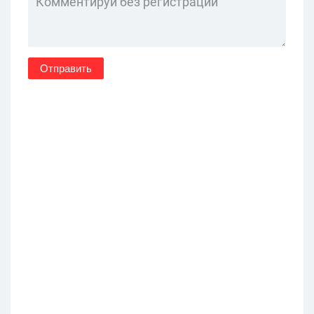
Отправить