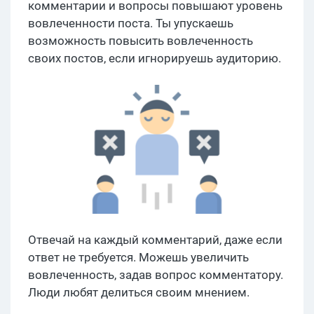
комментарии и вопросы повышают уровень
вовлеченности поста. Ты упускаешь
возможность повысить вовлеченность
своих постов, если игнорируешь аудиторию.
Отвечай на каждый комментарий, даже если
ответ не требуется. Можешь увеличить
вовлеченность, задав вопрос комментатору.
Люди любят делиться своим мнением.