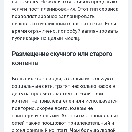
на помощь. Несколько сервисов предлагают
услуги пост-планирования. Этот тип сервиса
позволяет заранее запланировать
несколько публикаций в разных сетях. Если
время ограничено, попробуй запланировать
публикации на целый месяц.
Размещение скучного или старого
контента
Большинство людей, которые используют
социальные сети, тратят несколько часов в
день на просмотр контента. Если твой
контент не привлекателен или используется
повторно, скорее всего, юзеры не
заинтересуетесь им. Алгоритмы социальных
сетей также поощряют привлекательный и
эксклюзивный контент. Чем больше людей