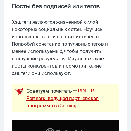
Посты без подписей или тегов
Хэштеги являются жизненной силой
некоторых социальных сетей. Научись
использовать теги в своих интересах.
Попробуй сочетание популярных тегов и
менее используемых, чтобы получить
наилучшие результаты. Изучи похожие
посты конкурентов и посмотри, какие
хэштеги они используют.
PIN-UP
Советуем почитать —
Partners: ведущая партнерская
программа в iGaming