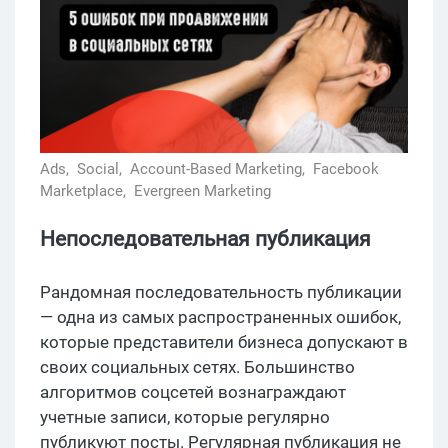
Ads,
Social,
Account-Based Marketing,
Facebook
Marketplace,
Evergreen Marketing
Непоследовательная публикация
Рандомная последовательность публикации
— одна из самых распространенных ошибок,
которые представители бизнеса допускают в
своих социальных сетях. Большинство
алгоритмов соцсетей вознаграждают
учетные записи, которые регулярно
публикуют посты. Регулярная публикация не