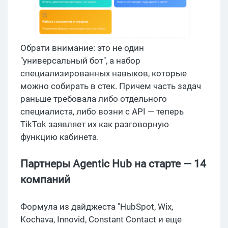
Обрати внимание: это не один
"универсальный бот", а набор
специализированных навыков, которые
можно собирать в стек. Причем часть задач
раньше требовала либо отдельного
специалиста, либо возни с API — теперь
TikTok заявляет их как разговорную
функцию кабинета.
Партнеры Agentic Hub на старте — 14
компаний
Формула из дайджеста "HubSpot, Wix,
Kochava, Innovid, Constant Contact и еще