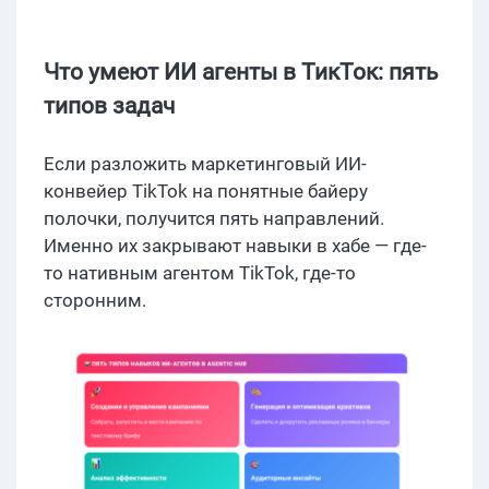
Что умеют ИИ агенты в ТикТок: пять
типов задач
Если разложить маркетинговый ИИ-
конвейер TikTok на понятные байеру
полочки, получится пять направлений.
Именно их закрывают навыки в хабе — где-
то нативным агентом TikTok, где-то
сторонним.