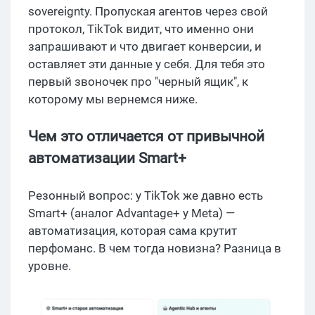
sovereignty. Пропуская агентов через свой
протокол, TikTok видит, что именно они
запрашивают и что двигает конверсии, и
оставляет эти данные у себя. Для тебя это
первый звоночек про "черный ящик", к
которому мы вернемся ниже.
Чем это отличается от привычной
автоматизации Smart+
Резонный вопрос: у TikTok же давно есть
Smart+ (аналог Advantage+ у Meta) —
автоматизация, которая сама крутит
перфоманс. В чем тогда новизна? Разница в
уровне.