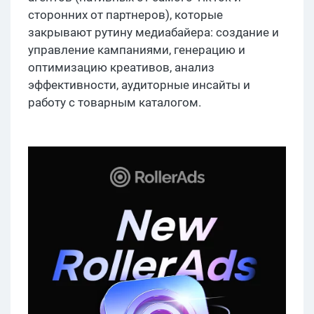
сторонних от партнеров), которые
закрывают рутину медиабайера: создание и
управление кампаниями, генерацию и
оптимизацию креативов, анализ
эффективности, аудиторные инсайты и
работу с товарным каталогом.