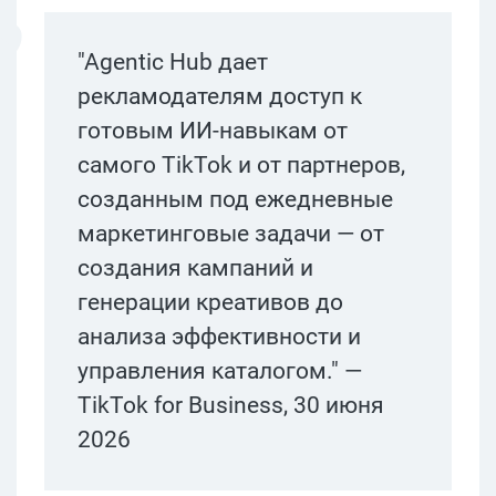
"Agentic Hub дает
рекламодателям доступ к
готовым ИИ-навыкам от
самого TikTok и от партнеров,
созданным под ежедневные
маркетинговые задачи — от
создания кампаний и
генерации креативов до
анализа эффективности и
управления каталогом." —
TikTok for Business, 30 июня
2026