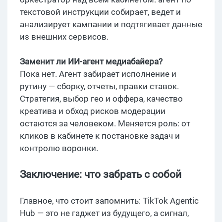
текстовой инструкции собирает, ведет и
анализирует кампании и подтягивает данные
из внешних сервисов.
Заменит ли ИИ-агент медиабайера?
Пока нет. Агент забирает исполнение и
рутину — сборку, отчеты, правки ставок.
Стратегия, выбор гео и оффера, качество
креатива и обход рисков модерации
остаются за человеком. Меняется роль: от
кликов в кабинете к постановке задач и
контролю воронки.
Заключение: что забрать с собой
Главное, что стоит запомнить: TikTok Agentic
Hub — это не гаджет из будущего, а сигнал,