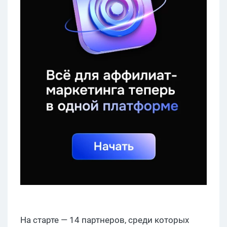
На старте — 14 партнеров, среди которых