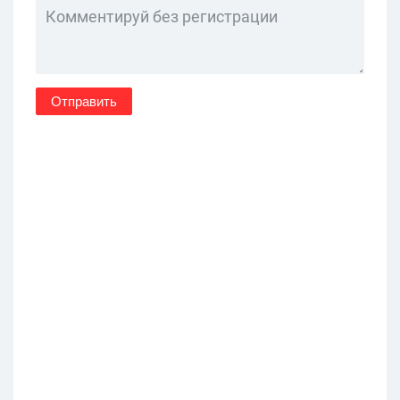
Отправить