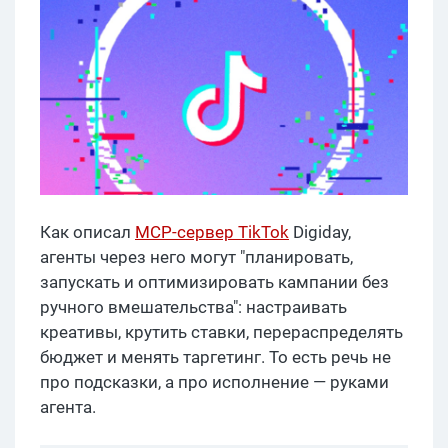
Как описал
MCP-сервер TikTok
Digiday,
агенты через него могут "планировать,
запускать и оптимизировать кампании без
ручного вмешательства": настраивать
креативы, крутить ставки, перераспределять
бюджет и менять таргетинг. То есть речь не
про подсказки, а про исполнение — руками
агента.