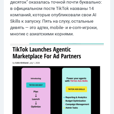
десяток" оказалась точной почти буквально:
в официальном посте TikTok названы 14
компаний, которые опубликовали свои AI
Skills к запуску. Пять на слуху, остальные
девять — это адтех, mobile- и e-com-игроки,
многие с азиатскими корнями.