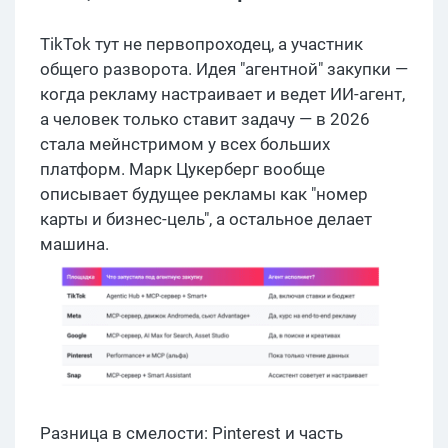
TikTok тут не первопроходец, а участник
общего разворота. Идея "агентной" закупки —
когда рекламу настраивает и ведет ИИ-агент,
а человек только ставит задачу — в 2026
стала мейнстримом у всех больших
платформ. Марк Цукерберг вообще
описывает будущее рекламы как "номер
карты и бизнес-цель", а остальное делает
машина.
Разница в смелости: Pinterest и часть