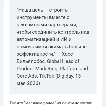
"Наша цель — строить
инструменты вместе с
рекламными партнерами,
чтобы соединить контроль над
автоматизацией и ИИ и
помочь им выжимать больше
эффективности." — Хосе
Вильялобос, Global Head of
Product Marketing, Platform and
Core Ads, TikTok (Digiday, 13
мая 2026)
Так что "месяцем ранее" из ленты новостей —