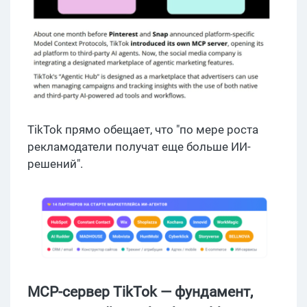
TikTok прямо обещает, что "по мере роста
рекламодатели получат еще больше ИИ-
решений".
MCP-сервер TikTok — фундамент,