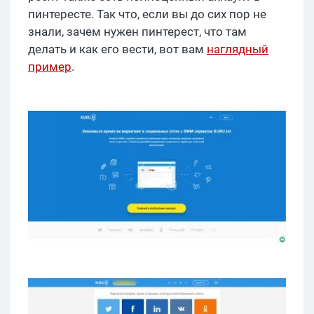
пинтересте. Так что, если вы до сих пор не
знали, зачем нужен пинтерест, что там
делать и как его вести, вот вам
наглядный
пример
.