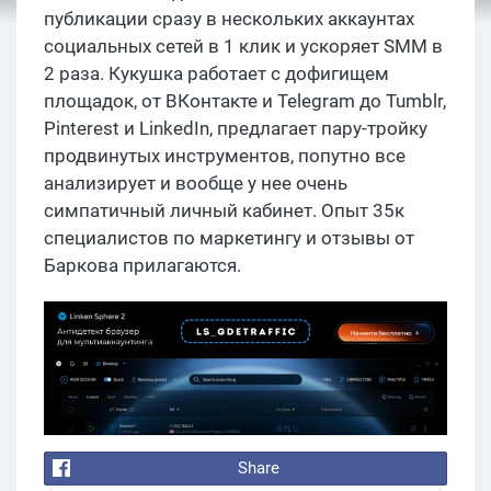
публикации сразу в нескольких аккаунтах
социальных сетей в 1 клик и ускоряет SMM в
2 раза. Кукушка работает с дофигищем
площадок, от ВКонтакте и Telegram до Tumblr,
Pinterest и LinkedIn, предлагает пару-тройку
продвинутых инструментов, попутно все
анализирует и вообще у нее очень
симпатичный личный кабинет. Опыт 35к
специалистов по маркетингу и отзывы от
Баркова прилагаются.
Share