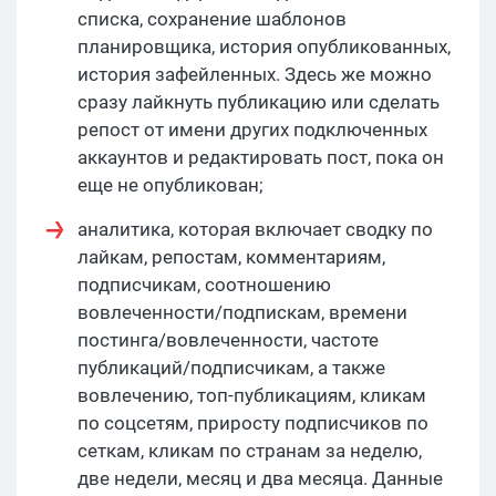
списка, сохранение шаблонов
планировщика, история опубликованных,
история зафейленных. Здесь же можно
сразу лайкнуть публикацию или сделать
репост от имени других подключенных
аккаунтов и редактировать пост, пока он
еще не опубликован;
аналитика, которая включает сводку по
лайкам, репостам, комментариям,
подписчикам, соотношению
вовлеченности/подпискам, времени
постинга/вовлеченности, частоте
публикаций/подписчикам, а также
вовлечению, топ-публикациям, кликам
по соцсетям, приросту подписчиков по
сеткам, кликам по странам за неделю,
две недели, месяц и два месяца. Данные