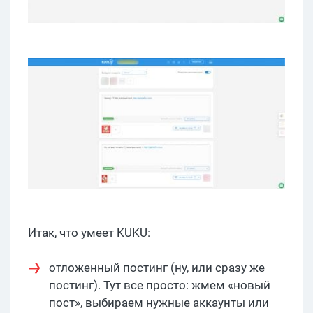
Итак, что умеет KUKU:
отложенный постинг (ну, или сразу же
постинг). Тут все просто: жмем «новый
пост», выбираем нужные аккаунты или