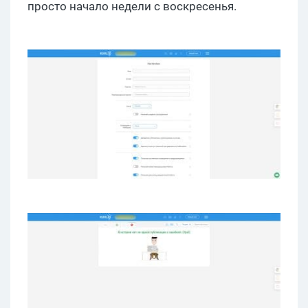
просто начало недели с воскресенья.