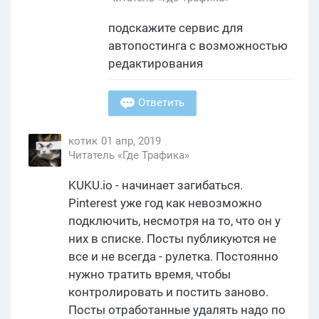
подскажите сервис для
автопостинга с возможностью
редактирования
Ответить
котик
01 апр, 2019
Читатель «Где Трафика»
KUKU.io - начинает загибаться.
Pinterest уже год как невозможно
подключить, несмотря на то, что он у
них в списке. Посты публикуются не
все и не всегда - рулетка. Постоянно
нужно тратить время, чтобы
контролировать и постить заново.
Посты отработанные удалять надо по