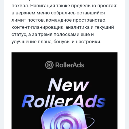
похвал. Навигация также предельно простая:
в верхнем меню собрались оставшийся
лимит постов, командное пространство,
контент-планировщик, аналитика и текущий
статус, а за тремя полосками еще и
улучшение плана, бонусы и настройки.