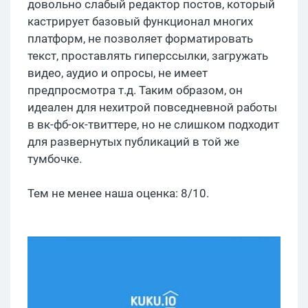
довольно слабый редактор постов, который
кастрирует базовый функционал многих
платформ, не позволяет форматировать
текст, проставлять гиперссылки, загружать
видео, аудио и опросы, не имеет
предпросмотра т.д. Таким образом, он
идеален для нехитрой повседневной работы
в вк-фб-ок-твиттере, но не слишком подходит
для развернутых публикаций в той же
тумбочке.
Тем не менее наша оценка: 8/10.