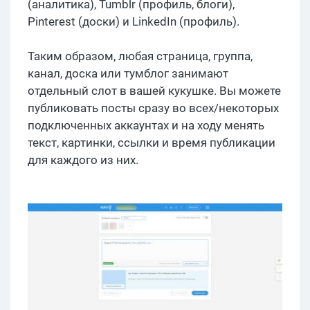
(аналитика), Tumblr (профиль, блоги),
Pinterest (доски) и LinkedIn (профиль).
Таким образом, любая страница, группа,
канал, доска или тумблог занимают
отдельный слот в вашей кукушке. Вы можете
публиковать посты сразу во всех/некоторых
подключенных аккаунтах и на ходу менять
текст, картинки, ссылки и время публикации
для каждого из них.