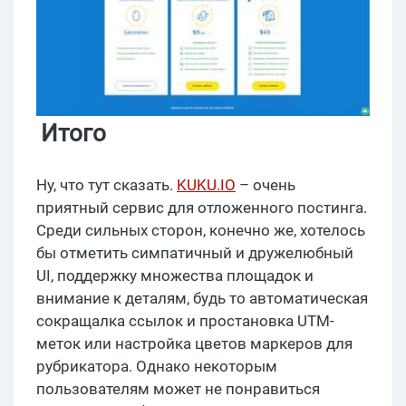
Итого
Ну, что тут сказать.
KUKU.IO
– очень
приятный сервис для отложенного постинга.
Среди сильных сторон, конечно же, хотелось
бы отметить симпатичный и дружелюбный
UI, поддержку множества площадок и
внимание к деталям, будь то автоматическая
сокращалка ссылок и простановка UTM-
меток или настройка цветов маркеров для
рубрикатора. Однако некоторым
пользователям может не понравиться