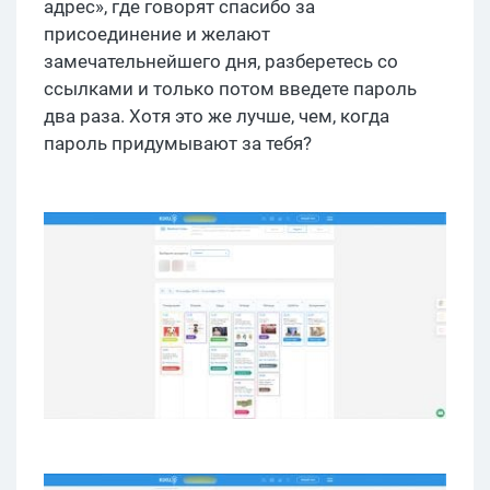
адрес», где говорят спасибо за
присоединение и желают
замечательнейшего дня, разберетесь со
ссылками и только потом введете пароль
два раза. Хотя это же лучше, чем, когда
пароль придумывают за тебя?