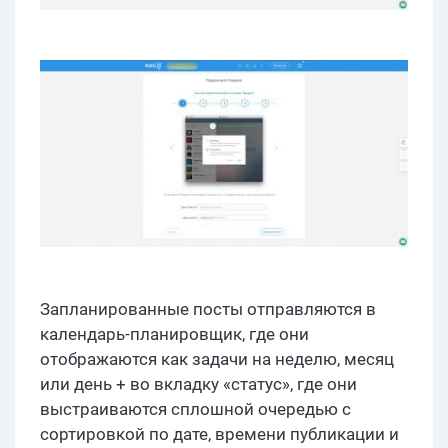
Запланированные посты отправляются в
календарь-планировщик, где они
отображаются как задачи на неделю, месяц
или день + во вкладку «статус», где они
выстраиваются сплошной очередью с
сортировкой по дате, времени публикации и