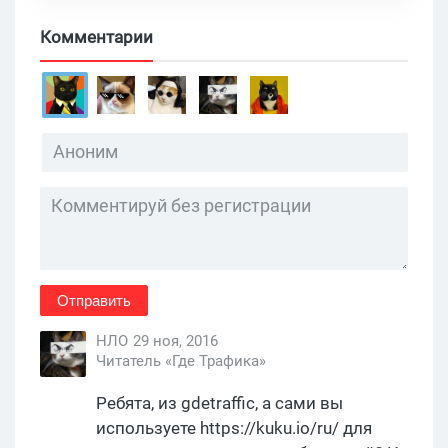
Комментарии
Отправить
НЛО
29 ноя, 2016
Читатель «Где Трафика»
Ребята, из gdetraffic, а сами вы
используете https://kuku.io/ru/ для