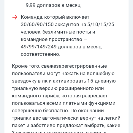
— 9,99 долларов в месяц;
Команда, который включает
30/60/90/150 аккаунтов на 5/10/15/25
человек, безлимитные посты и
командное пространство —
49/99/149/249 долларов в месяц
соответственно.
Кроме того, свежезарегестрированные
пользователи могут нажать на волшебную
звездочку в лк и активировать 15-дневную
триальную версию расширенного или
командного тарифа, которая разрешает
пользоваться всеми платными функциями
совершенно бесплатно. По окончании
триалки вас автоматически вернут на легкий
пакет и заботливо предложат выбрать, какие
3 аккаунта вы хотите оставить в живых.