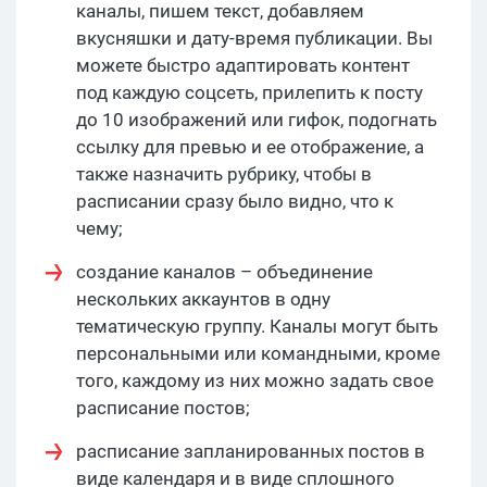
каналы, пишем текст, добавляем
вкусняшки и дату-время публикации. Вы
можете быстро адаптировать контент
под каждую соцсеть, прилепить к посту
до 10 изображений или гифок, подогнать
ссылку для превью и ее отображение, а
также назначить рубрику, чтобы в
расписании сразу было видно, что к
чему;
создание каналов – объединение
нескольких аккаунтов в одну
тематическую группу. Каналы могут быть
персональными или командными, кроме
того, каждому из них можно задать свое
расписание постов;
расписание запланированных постов в
виде календаря и в виде сплошного