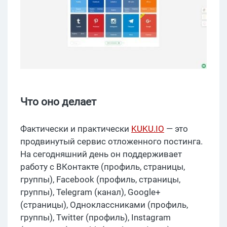
Что оно делает
Фактически и практически
KUKU.IO
— это
продвинутый сервис отложенного постинга.
На сегодняшний день он поддерживает
работу с ВКонтакте (профиль, страницы,
группы), Facebook (профиль, страницы,
группы), Telegram (канал), Google+
(страницы), Одноклассниками (профиль,
группы), Twitter (профиль), Instagram