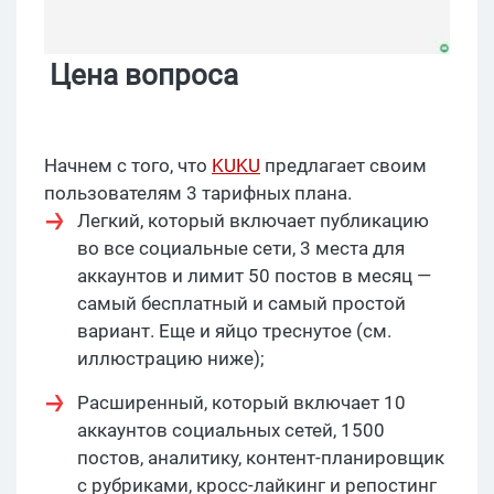
Цена вопроса
Начнем с того, что
KUKU
предлагает своим
пользователям 3 тарифных плана.
Легкий, который включает публикацию
во все социальные сети, 3 места для
аккаунтов и лимит 50 постов в месяц —
самый бесплатный и самый простой
вариант. Еще и яйцо треснутое (см.
иллюстрацию ниже);
Расширенный, который включает 10
аккаунтов социальных сетей, 1500
постов, аналитику, контент-планировщик
с рубриками, кросс-лайкинг и репостинг