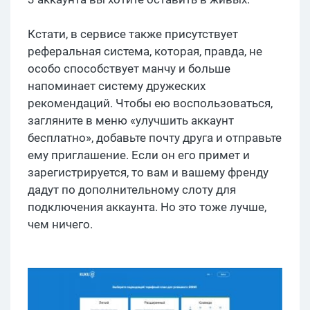
Кстати, в сервисе также присутствует
реферальная система, которая, правда, не
особо способствует манчу и больше
напоминает систему дружеских
рекомендаций. Чтобы ею воспользоваться,
загляните в меню «улучшить аккаунт
бесплатно», добавьте почту друга и отправьте
ему приглашение. Если он его примет и
зарегистрируется, то вам и вашему френду
дадут по дополнительному слоту для
подключения аккаунта. Но это тоже лучше,
чем ничего.