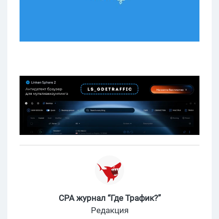
CPA журнал “Где Трафик?”
Редакция