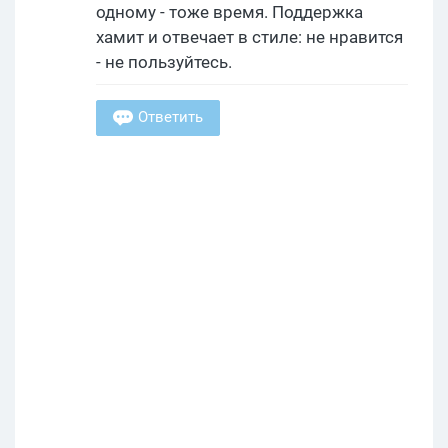
одному - тоже время. Поддержка
хамит и отвечает в стиле: не нравится
- не пользуйтесь.
Ответить