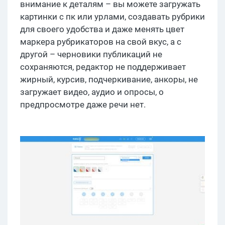
внимание к деталям – вы можете загружать
картинки с пк или урлами, создавать рубрики
для своего удобства и даже менять цвет
маркера рубрикаторов на свой вкус, а с
другой – черновики публикаций не
сохраняются, редактор не поддерживает
жирный, курсив, подчеркивание, анкоры, не
загружает видео, аудио и опросы, о
предпросмотре даже речи нет.