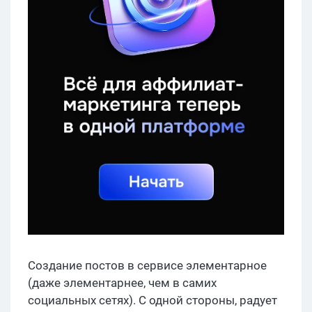
Создание постов в сервисе элементарное
(даже элементарнее, чем в самих
социальных сетях). С одной стороны, радует