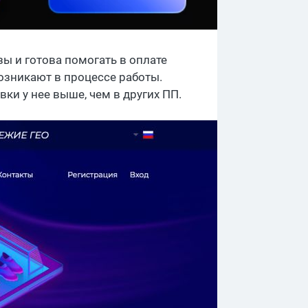
ы и готова помогать в оплате
озникают в процессе работы.
вки у нее выше, чем в других ПП.