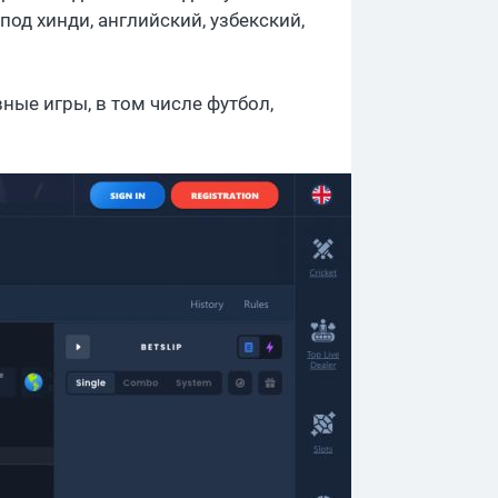
под хинди, английский, узбекский,
ные игры, в том числе футбол,