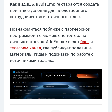
Как видишь, в AdsEmpire стараются создать
приятные условия для плодотворного
сотрудничества и отличного отдыха.
Познакомиться поближе с партнерской
программой ты можешь не только на
личных встречах. AdsEmpire ведет
блог
и
телеграм канал
, где публикует полезные
материалы, гиды и подсказки по работе с
источниками трафика.