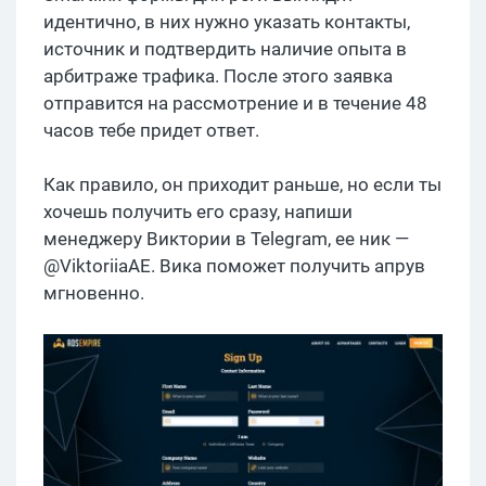
идентично, в них нужно указать контакты,
источник и подтвердить наличие опыта в
арбитраже трафика. После этого заявка
отправится на рассмотрение и в течение 48
часов тебе придет ответ.
Как правило, он приходит раньше, но если ты
хочешь получить его сразу, напиши
менеджеру Виктории в Telegram, ее ник —
@ViktoriiaAE. Вика поможет получить апрув
мгновенно.