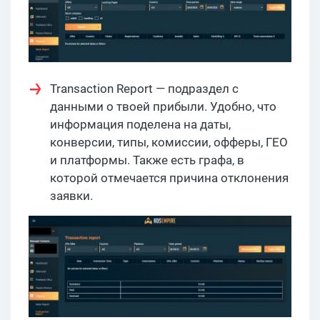
Transaction Report — подраздел с
данными о твоей прибыли. Удобно, что
информация поделена на даты,
конверсии, типы, комиссии, офферы, ГЕО
и платформы. Также есть графа, в
которой отмечается причина отклонения
заявки.