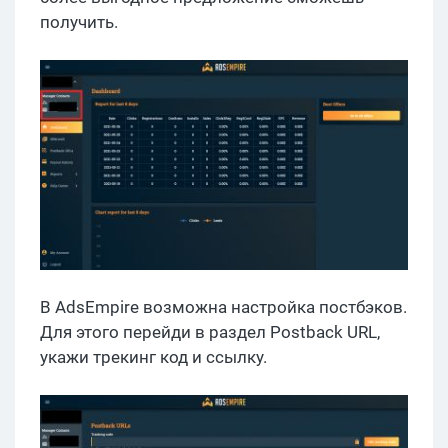
получить.
В AdsEmpire возможна настройка постбэков.
Для этого перейди в раздел Postback URL,
укажи трекинг код и ссылку.