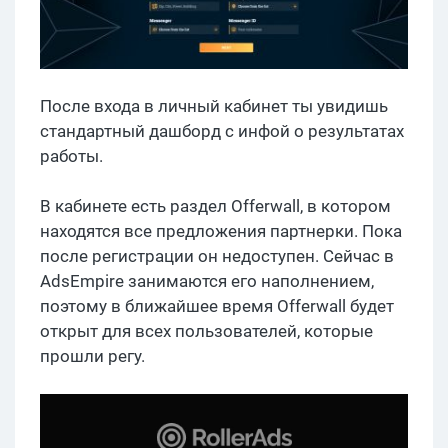
После входа в личный кабинет ты увидишь
стандартный дашборд с инфой о результатах
работы.
В кабинете есть раздел Offerwall, в котором
находятся все предложения партнерки. Пока
после регистрации он недоступен. Сейчас в
AdsEmpire занимаются его наполнением,
поэтому в ближайшее время Offerwall будет
открыт для всех пользователей, которые
прошли регу.