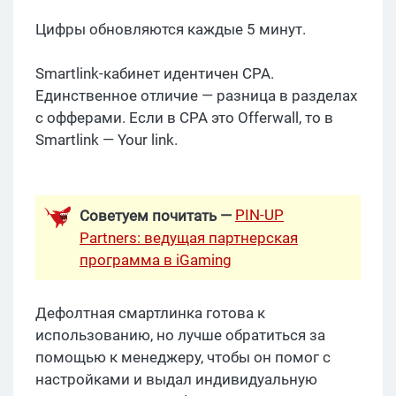
Цифры обновляются каждые 5 минут.
Smartlink-кабинет идентичен CPA.
Единственное отличие — разница в разделах
с офферами. Если в CPA это Offerwall, то в
Smartlink — Your link.
PIN-UP
Советуем почитать —
Partners: ведущая партнерская
программа в iGaming
Дефолтная смартлинка готова к
использованию, но лучше обратиться за
помощью к менеджеру, чтобы он помог с
настройками и выдал индивидуальную