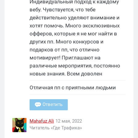
Индивидуальный подход к каждому
вебу. Чувствуется, что тебе
действительно уделяют внимание и
хотят помочь. Много эксклюзивных
офферов, которые я не мог найти в
других пп. Много конкурсов и
подарков от пп, что отлично
мотивирует! Приглашают на
различные мероприятия, постоянно
новые знания. Всем доволен
Отличная пп с приятными людьми
Ответить
Mahafuz Ali
12 мая, 2022
Читатель «Где Трафика»