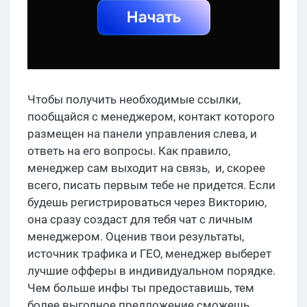
Чтобы получить необходимые ссылки,
пообщайся с менеджером, контакт которого
размещен на панели управления слева, и
ответь на его вопросы. Как правило,
менеджер сам выходит на связь, и, скорее
всего, писать первым тебе не придется. Если
будешь регистрироваться через Викторию,
она сразу создаст для тебя чат с личным
менеджером. Оценив твои результаты,
источник трафика и ГЕО, менеджер выберет
лучшие офферы в индивидуальном порядке.
Чем больше инфы ты предоставишь, тем
более выгодное предложение сможешь