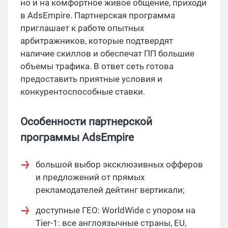
но и на комфортное живое общение, приходи
в AdsEmpire. Партнерская программа
приглашает к работе опытных
арбитражников, которые подтвердят
наличие скиллов и обеспечат ПП большие
объемы трафика. В ответ сеть готова
предоставить приятные условия и
конкурентоспособные ставки.
Особенности партнерской
программы AdsEmpire
большой выбор эксклюзивных офферов
и предложений от прямых
рекламодателей дейтинг вертикали;
доступные ГЕО: WorldWide с упором на
Tier-1: все англоязычные страны, EU,