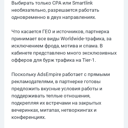
Выбирать только CPA или Smartlink
необязательно, разрешается работать
одновременно в двух направлениях.
Что касается ГЕО и источников, партнерка
принимает все виды Worldwide-трафика, за
исключением фрода, мотива и спама. В
кабинете представлено много эксклюзивных
офферов для бурж трафика на Tier-1.
Поскольку AdsEmpire работает с прямыми
рекламодателями, в партнерке готовы
предложить вкусные условия работы и
поддерживать теплые отношения,
подкрепляя их встречами на закрытых
вечеринках, митапах, нетворкингах и
конференциях.