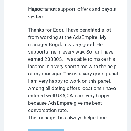
Недостатки:
support, offers and payout
system.
Thanks for Egor. I have benefited a lot
from working at the AdsEmpire. My
manager Bogdan is very good. He
supports me in every way. So far I have
earned 20000$. I was able to make this
income in a very short time with the help
of my manager. This is a very good panel.
I am very happy to work on this panel.
Among all dating offers locations I have
entered well USA,CA. i am very happy
because AdsEmpire give me best
conversation rate.
The manager has always helped me.