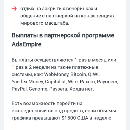
отдых на закрытых вечеринках и
общение с партнеркой на конференциях
мирового масштаба.
Выплаты в партнерской программе
AdsEmpire
Выплаты осуществляются 1 раз в месяц или
1 раз в 2 недели на такие платежные
системы, как: WebMoney, Bitcoin, QIWI,
Yandex.Money, Capitalist, Wire, Paxum, Payoneer,
PayPal, Genome, Paysera. Холда нет.
Есть возможность перейти на
еженедельный вывод средств, если объемы
трафика превышают $1500 США в неделю.