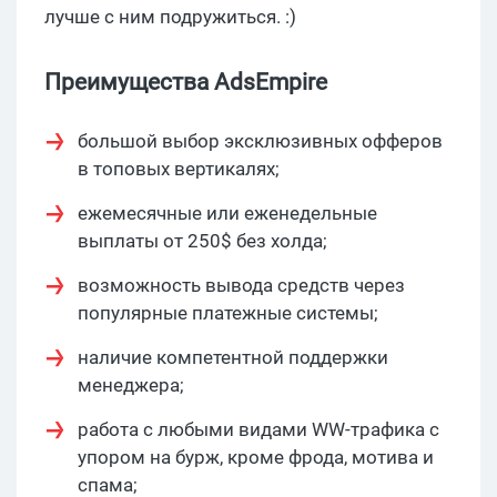
лучше с ним подружиться. :)
Преимущества AdsEmpire
большой выбор эксклюзивных офферов
в топовых вертикалях;
ежемесячные или еженедельные
выплаты от 250$ без холда;
возможность вывода средств через
популярные платежные системы;
наличие компетентной поддержки
менеджера;
работа с любыми видами WW-трафика с
упором на бурж, кроме фрода, мотива и
спама;