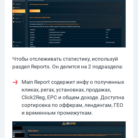
Чтобы отслеживать статистику, используй
раздел Reports. Он делится на 2 подраздела:
Main Report содержит инфу о полученных
кликах, регах, установках, продажах,
Click2Reg, EPC и общем доходе. Доступна
сортировка по офферам, лендингам, ГЕО
и временным промежуткам.