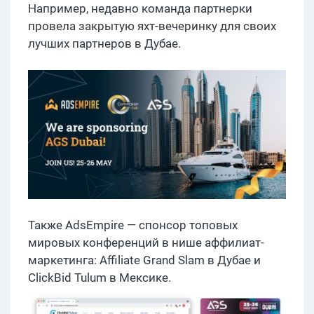
Например, недавно команда партнерки
провела закрытую яхт-вечеринку для своих
лучших партнеров в Дубае.
Также AdsEmpire — спонсор топовых
мировых конференций в нише аффилиат-
маркетинга: Affiliate Grand Slam в Дубае и
ClickBid Tulum в Мексике.