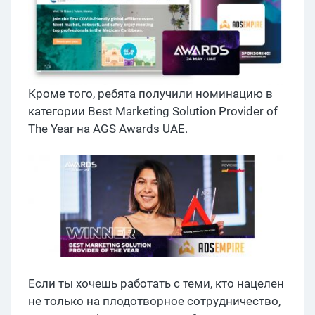
Кроме того, ребята получили номинацию в
категории Best Marketing Solution Provider of
The Year на AGS Awards UAE.
Если ты хочешь работать с теми, кто нацелен
не только на плодотворное сотрудничество,