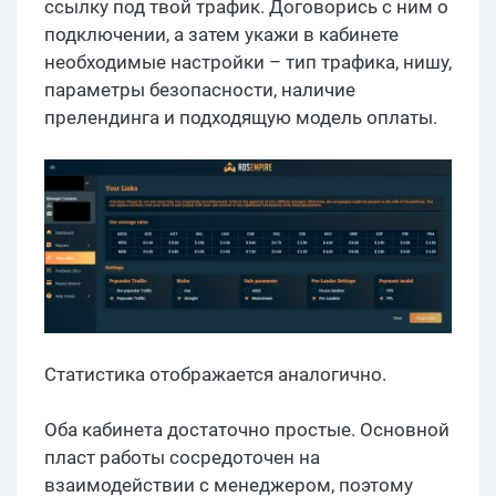
ссылку под твой трафик. Договорись с ним о
подключении, а затем укажи в кабинете
необходимые настройки – тип трафика, нишу,
параметры безопасности, наличие
прелендинга и подходящую модель оплаты.
Статистика отображается аналогично.
Оба кабинета достаточно простые. Основной
пласт работы сосредоточен на
взаимодействии с менеджером, поэтому