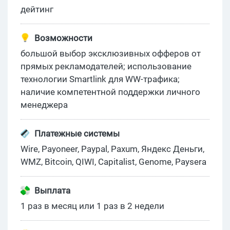
дейтинг
Возможности
большой выбор эксклюзивных офферов от
прямых рекламодателей; использование
технологии Smartlink для WW-трафика;
наличие компетентной поддержки личного
менеджера
Платежные системы
Wire, Payoneer, Paypal, Paxum, Яндекс Деньги,
WMZ, Bitcoin, QIWI, Capitalist, Genome, Paysera
Выплата
1 раз в месяц или 1 раз в 2 недели