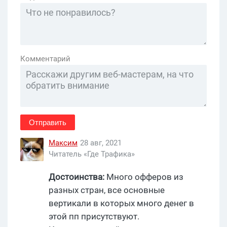
Комментарий
Отправить
Максим
28 авг, 2021
Читатель «Где Трафика»
Достоинства:
Много офферов из
разных стран, все основные
вертикали в которых много денег в
этой пп присутствуют.