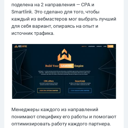
поделена на 2 направления — CPA и
Smartlink. Это сделано для того, чтобы
каждый из вебмастеров мог выбрать лучший
для себя вариант, опираясь на опыт и
источник трафика.
Менеджеры каждого из направлений
понимают специфику его работы и помогают
оптимизировать работу каждого партнера.