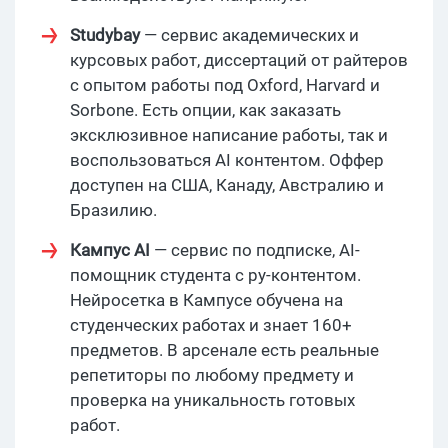
Studybay
— сервис академических и
курсовых работ, диссертаций от райтеров
с опытом работы под Oxford, Harvard и
Sorbone. Есть опции, как заказать
эксклюзивное написание работы, так и
воспользоваться AI контентом. Оффер
доступен на США, Канаду, Австралию и
Бразилию.
Кампус AI
— сервис по подписке, AI-
помощник студента с ру-контентом.
Нейросетка в Кампусе обучена на
студенческих работах и знает 160+
предметов. В арсенале есть реальные
репетиторы по любому предмету и
проверка на уникальность готовых
работ.