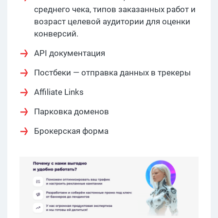
среднего чека, типов заказанных работ и
возраст целевой аудитории для оценки
конверсий.
API документация
Постбеки — отправка данных в трекеры
Affiliate Links
Парковка доменов
Брокерская форма