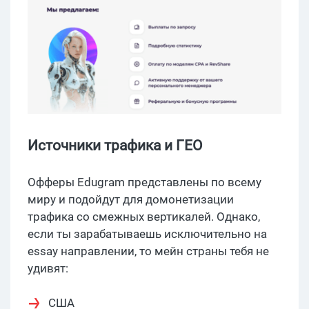
Источники трафика и ГЕО
Офферы Edugram представлены по всему
миру и подойдут для домонетизации
трафика со смежных вертикалей. Однако,
если ты зарабатываешь исключительно на
essay направлении, то мейн страны тебя не
удивят:
США