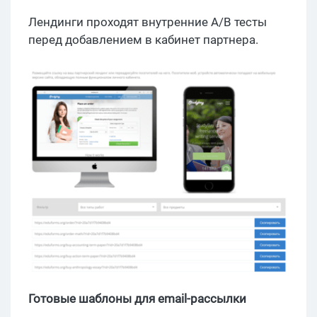
Лендинги проходят внутренние A/B тесты
перед добавлением в кабинет партнера.
Готовые шаблоны для email-рассылки