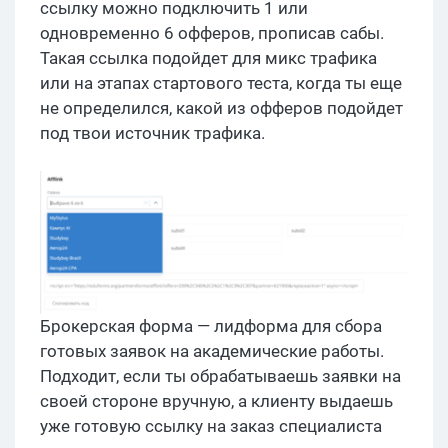
ссылку можно подключить 1 или
одновременно 6 офферов, прописав сабы.
Такая ссылка подойдет для микс трафика
или на этапах стартового теста, когда ты еще
не определился, какой из офферов подойдет
под твои источник трафика.
Брокерская форма — лидформа для сбора
готовых заявок на академические работы.
Подходит, если ты обрабатываешь заявки на
своей стороне вручную, а клиенту выдаешь
уже готовую ссылку на заказ специалиста