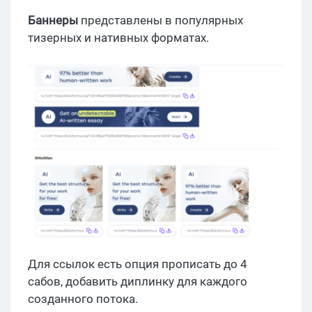
Баннеры
представлены в популярных
тизерных и нативных форматах.
Для ссылок есть опция прописать до 4
сабов, добавить диплинку для каждого
созданного потока.