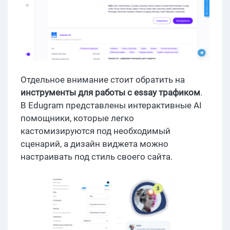
Отдельное внимание стоит обратить на
инструменты для работы с essay трафиком
.
В Edugram представлены интерактивные AI
помощники, которые легко
кастомизируются под необходимый
сценарий, а дизайн виджета можно
настраивать под стиль своего сайта.