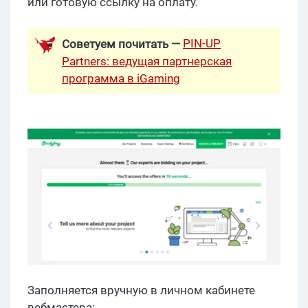
или готовую ссылку на оплату.
PIN-UP
Советуем почитать —
Partners: ведущая партнерская
программа в iGaming
Заполняется вручную в личном кабинете
вебмастера: