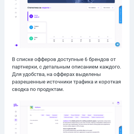
В списке офферов доступные 6 брендов от
партнерки, с детальным описанием каждого.
Для удобства, на офферах выделены
разрешенные источники трафика и короткая
сводка по продуктам.