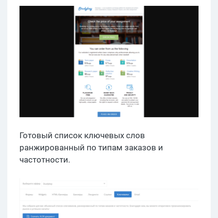
Готовый список ключевых слов
ранжированный по типам заказов и
частотности.