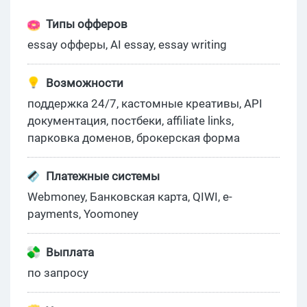
Типы офферов
essay офферы, AI essay, essay writing
Возможности
поддержка 24/7, кастомные креативы, API
документация, постбеки, affiliate links,
парковка доменов, брокерская форма
Платежные системы
Webmoney, Банковская карта, QIWI, e-
payments, Yoomoney
Выплата
по запросу