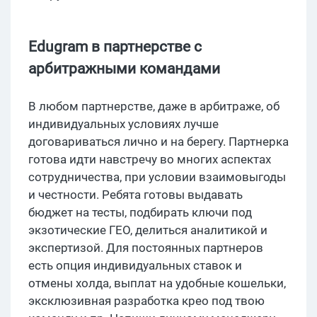
Edugram в партнерстве с
арбитражными командами
В любом партнерстве, даже в арбитраже, об
индивидуальных условиях лучше
договариваться лично и на берегу. Партнерка
готова идти навстречу во многих аспектах
сотрудничества, при условии взаимовыгоды
и честности. Ребята готовы выдавать
бюджет на тесты, подбирать ключи под
экзотические ГЕО, делиться аналитикой и
экспертизой. Для постоянных партнеров
есть опция индивидуальных ставок и
отмены холда, выплат на удобные кошельки,
эксклюзивная разработка крео под твою