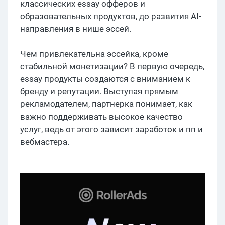
классических essay офферов и
образовательных продуктов, до развития AI-
направления в нише эссей.
Чем привлекательна эссейка, кроме
стабильной монетизации? В первую очередь,
essay продукты создаются с вниманием к
бренду и репутации. Выступая прямым
рекламодателем, партнерка понимает, как
важно поддерживать высокое качество
услуг, ведь от этого зависит заработок и пп и
вебмастера.