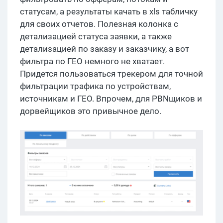
статусам, а результаты качать в xls табличку
для своих отчетов. Полезная колонка с
детализацией статуса заявки, а также
детализацией по заказу и заказчику, а вот
фильтра по ГЕО немного не хватает.
Придется пользоваться трекером для точной
фильтрации трафика по устройствам,
источникам и ГЕО. Впрочем, для PBNщиков и
дорвейщиков это привычное дело.