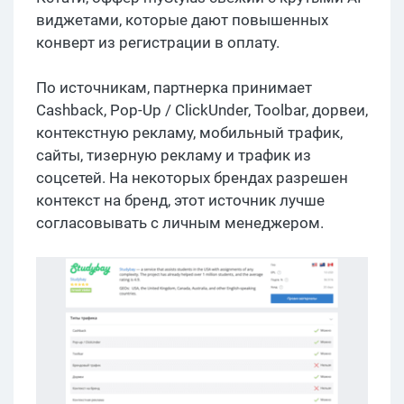
виджетами, которые дают повышенных
конверт из регистрации в оплату.
По источникам, партнерка принимает
Cashback, Pop-Up / ClickUnder, Toolbar, дорвеи,
контекстную рекламу, мобильный трафик,
сайты, тизерную рекламу и трафик из
соцсетей. На некоторых брендах разрешен
контекст на бренд, этот источник лучше
согласовывать с личным менеджером.