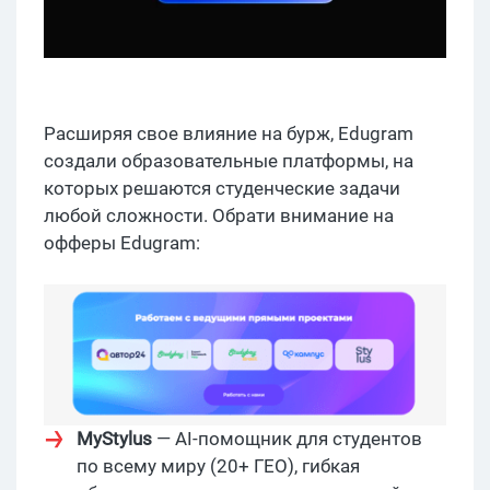
Расширяя свое влияние на бурж, Edugram
создали образовательные платформы, на
которых решаются студенческие задачи
любой сложности. Обрати внимание на
офферы Edugram:
MyStylus
— AI-помощник для студентов
по всему миру (20+ ГЕО), гибкая