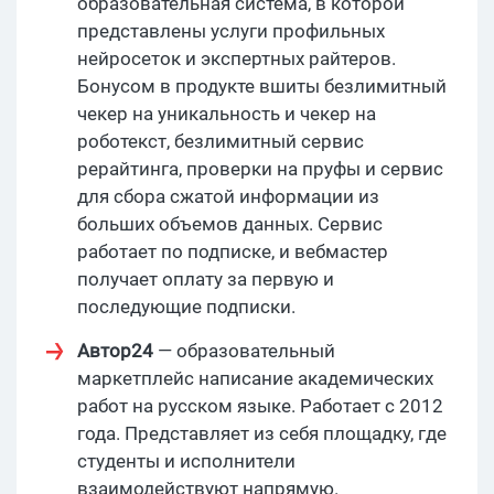
образовательная система, в которой
представлены услуги профильных
нейросеток и экспертных райтеров.
Бонусом в продукте вшиты безлимитный
чекер на уникальность и чекер на
роботекст, безлимитный сервис
рерайтинга, проверки на пруфы и сервис
для сбора сжатой информации из
больших объемов данных. Сервис
работает по подписке, и вебмастер
получает оплату за первую и
последующие подписки.
Автор24
— образовательный
маркетплейс написание академических
работ на русском языке. Работает с 2012
года. Представляет из себя площадку, где
студенты и исполнители
взаимодействуют напрямую.