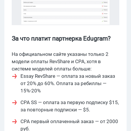
За что платит партнерка Edugram?
На официальном сайте указаны только 2
модели оплаты RevShare и CPA, хотя в
системе моделей оплаты больше:
Essay RevShare — оплата за новый заказ
от 20% до 60%. Оплата за ребиллы —
15%-20%
CPA SS — оплата за первую подписку $15,
за повторные подписки — $5.
CPA первый оплаченный заказ — от 2000
руб.