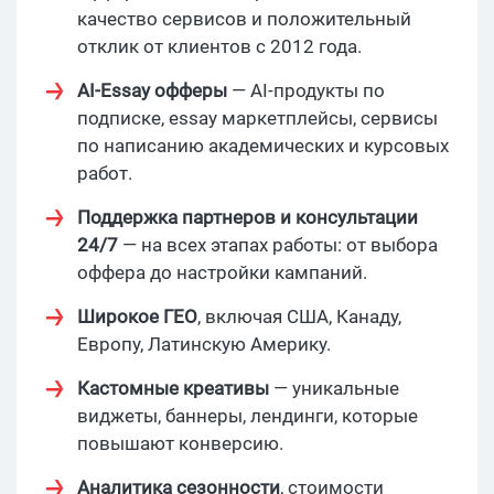
качество сервисов и положительный
отклик от клиентов с 2012 года.
AI-Essay офферы
— AI-продукты по
подписке, essay маркетплейсы, сервисы
по написанию академических и курсовых
работ.
Поддержка партнеров и консультации
24/7
— на всех этапах работы: от выбора
оффера до настройки кампаний.
Широкое ГЕО
, включая США, Канаду,
Европу, Латинскую Америку.
Кастомные креативы
— уникальные
виджеты, баннеры, лендинги, которые
повышают конверсию.
Аналитика сезонности
, стоимости