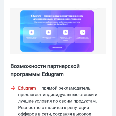
Возможности партнерской
программы Edugram
Edugram
— прямой рекламодатель,
предлагает индивидуальные ставки и
лучшие условия по своим продуктам.
Ревностно относится к репутации
офферов в сети, сохраняя высокое