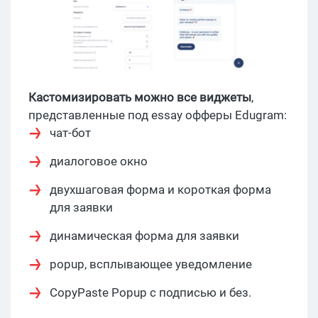
Кастомизировать можно все виджеты
,
представленные под essay офферы Edugram:
чат-бот
диалоговое окно
двухшаговая форма и короткая форма
для заявки
динамическая форма для заявки
popup, всплывающее уведомление
CopyPaste Popup с подписью и без.