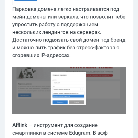
Парковка домена легко настраивается под
мейн домены или зеркала, что позволит тебе
упростить работу с поддержанием
нескольких лендингов на серверах.
Достаточно подвязать свой домен под бренд
и можно лить трафик без стресс-фактора о
сгоревших IP-адрессах.
Afflink
— инструмент для создание
смартлинки в системе Edugram. В афф