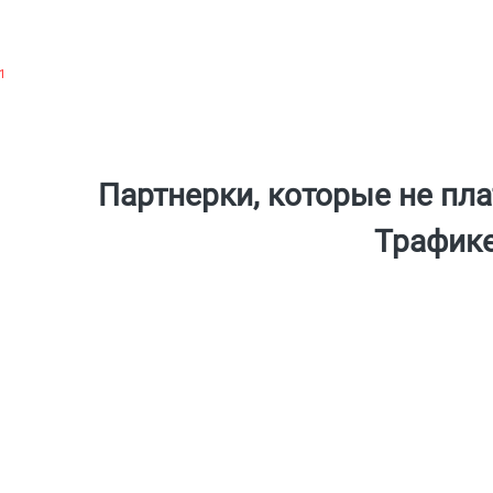
1
Партнерки, которые не плат
Трафик