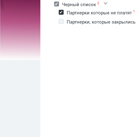
2
Черный список
1
Партнерки которые не платят
Партнерки, которые закрылись