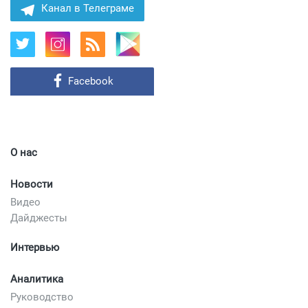
Канал в Телеграме
Facebook
О нас
Новости
Видео
Дайджесты
Интервью
Аналитика
Руководство