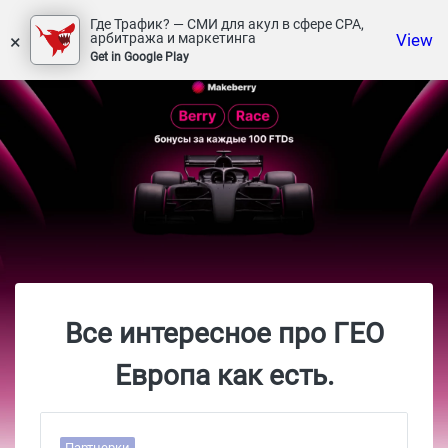
Где Трафик? — СМИ для акул в сфере СРА,
×
View
арбитража и маркетинга
Get in Google Play
Все интересное про ГЕО
Европа как есть.
Партнерки