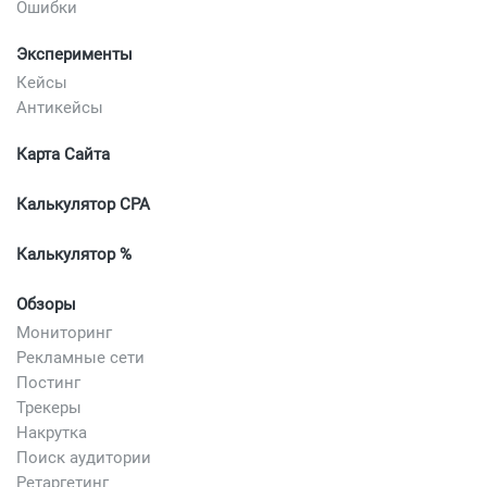
Ошибки
Эксперименты
Кейсы
Антикейсы
Карта Сайта
Калькулятор CPA
Калькулятор %
Обзоры
Мониторинг
Рекламные сети
Постинг
Трекеры
Накрутка
Поиск аудитории
Ретаргетинг