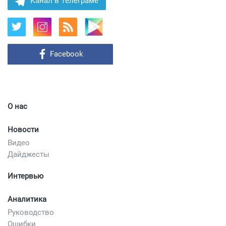
Канал в Телеграме
Facebook
О нас
Новости
Видео
Дайджесты
Интервью
Аналитика
Руководство
Ошибки