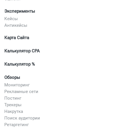
Эксперименты
Кейсы
Антикейсы
Карта Сайта
Калькулятор CPA
Калькулятор %
Обзоры
Мониторинг
Рекламные сети
Постинг
Трекеры
Накрутка
Поиск аудитории
Ретаргетинг