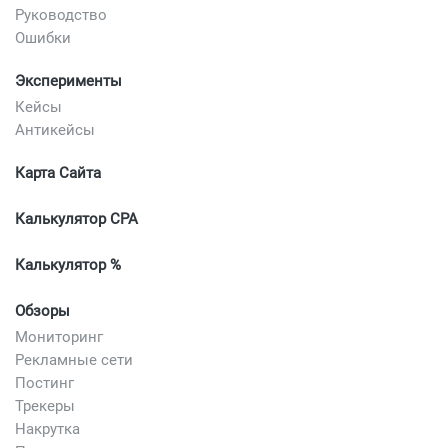
Руководство
Ошибки
Эксперименты
Кейсы
Антикейсы
Карта Сайта
Калькулятор CPA
Калькулятор %
Обзоры
Мониторинг
Рекламные сети
Постинг
Трекеры
Накрутка