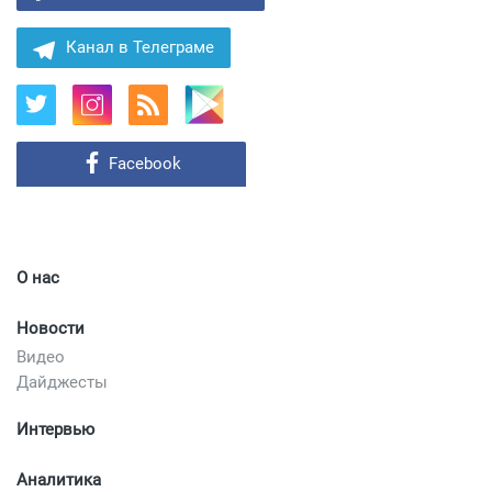
Канал в Телеграме
Facebook
О нас
Новости
Видео
Дайджесты
Интервью
Аналитика