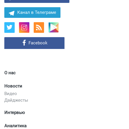
Канал в Телеграме
Facebook
О нас
Новости
Видео
Дайджесты
Интервью
Аналитика