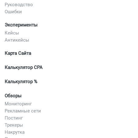
Руководство
Ошибки
Эксперименты
Кейсы
Антикейсы
Карта Сайта
Калькулятор CPA
Калькулятор %
Обзоры
Мониторинг
Рекламные сети
Постинг
Трекеры
Накрутка