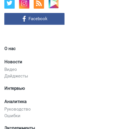
Facebook
О нас
Новости
Видео
Дайджесты
Интервью
Аналитика
Руководство
Ошибки
Эксперименты