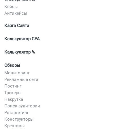
Кейсы
Антикейсы
Карта Сайта
Калькулятор CPA
Калькулятор %
Обзоры
Мониторинг
Рекламные сети
Постинг
Трекеры
Накрутка
Поиск аудитории
Ретаргетинг
Конструкторы
Креативы