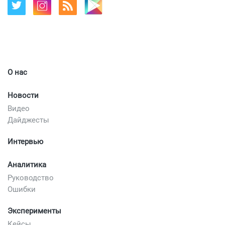
О нас
Новости
Видео
Дайджесты
Интервью
Аналитика
Руководство
Ошибки
Эксперименты
Кейсы