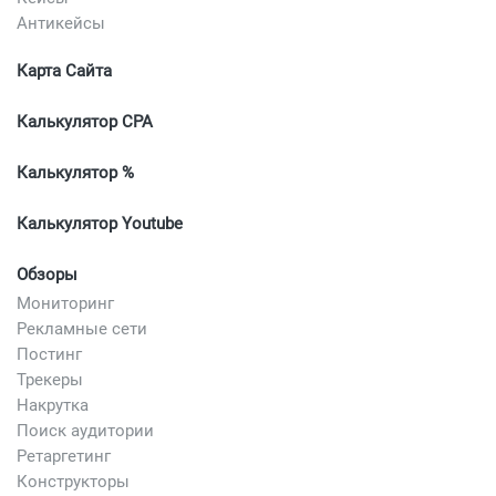
Антикейсы
Карта Сайта
Калькулятор CPA
Калькулятор %
Калькулятор Youtube
Обзоры
Мониторинг
Рекламные сети
Постинг
Трекеры
Накрутка
Поиск аудитории
Ретаргетинг
Конструкторы