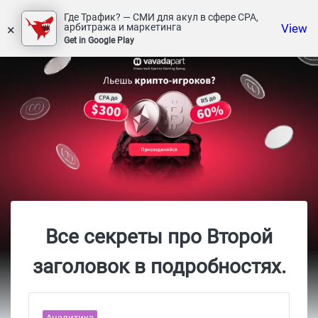
Где Трафик? — СМИ для акул в сфере СРА,
×
View
арбитража и маркетинга
Get in Google Play
Все секреты про Второй
заголовок в подробностях.
Аналитика