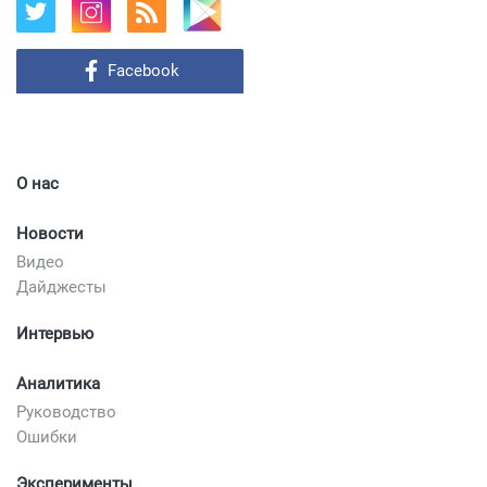
Facebook
О нас
Новости
Видео
Дайджесты
Интервью
Аналитика
Руководство
Ошибки
Эксперименты