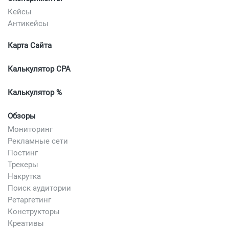
Кейсы
Антикейсы
Карта Сайта
Калькулятор CPA
Калькулятор %
Обзоры
Мониторинг
Рекламные сети
Постинг
Трекеры
Накрутка
Поиск аудитории
Ретаргетинг
Конструкторы
Креативы