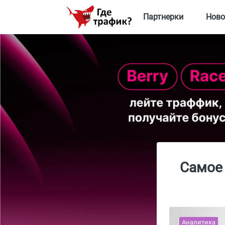
Партнерки
Ново
Самое 
Аналитика