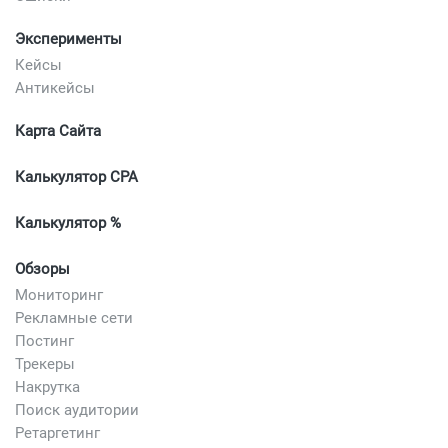
Эксперименты
Кейсы
Антикейсы
Карта Сайта
Калькулятор CPA
Калькулятор %
Обзоры
Мониторинг
Рекламные сети
Постинг
Трекеры
Накрутка
Поиск аудитории
Ретаргетинг