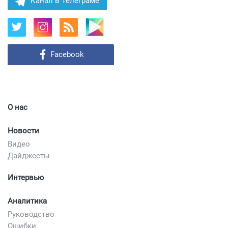
Канал в Телеграме
Facebook
О нас
Новости
Видео
Дайджесты
Интервью
Аналитика
Руководство
Ошибки