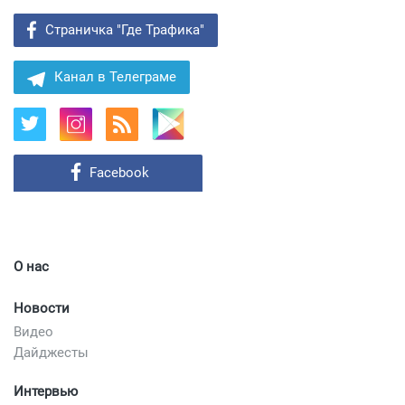
Страничка "Где Трафика"
Канал в Телеграме
Facebook
О нас
Новости
Видео
Дайджесты
Интервью