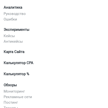
Аналитика
Руководство
Ошибки
Эксперименты
Кейсы
Антикейсы
Карта Сайта
Калькулятор CPA
Калькулятор %
Обзоры
Мониторинг
Рекламные сети
Постинг
Трекеры