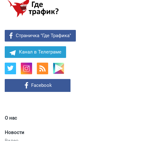
Страничка "Где Трафика"
Канал в Телеграме
Facebook
О нас
Новости
Видео