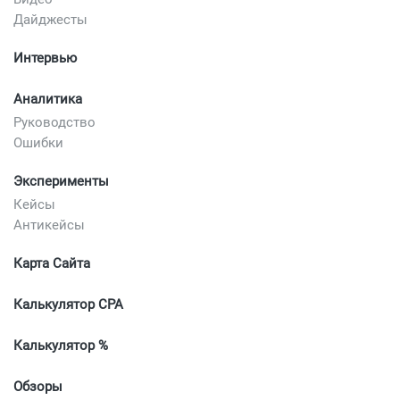
Дайджесты
Интервью
Аналитика
Руководство
Ошибки
Эксперименты
Кейсы
Антикейсы
Карта Сайта
Калькулятор CPA
Калькулятор %
Обзоры