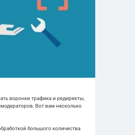
ать воронки трафика и редиректы,
и модераторов. Вот вам несколько
 обработкой большого количества