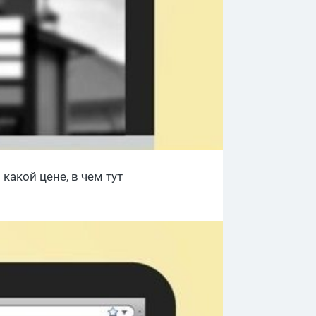
какой цене, в чем тут