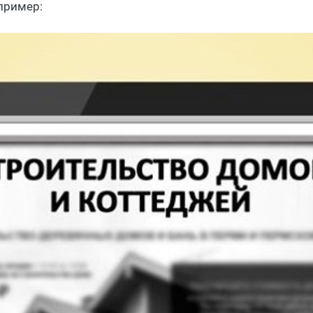
пример: