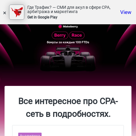
Где Трафик? — СМИ для акул в сфере СРА,
×
View
арбитража и маркетинга
Get in Google Play
Все интересное про CPA-
сеть в подробностях.
Аналитика