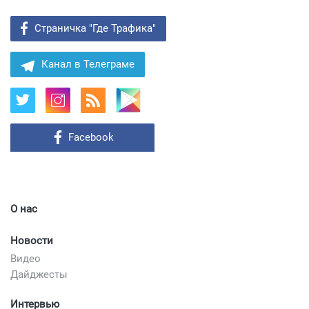
Страничка "Где Трафика"
Канал в Телеграме
Facebook
О нас
Новости
Видео
Дайджесты
Интервью