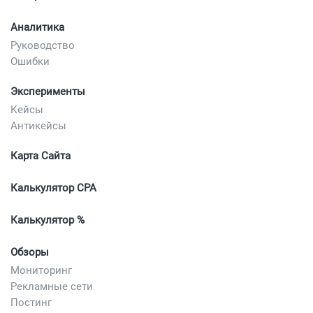
Аналитика
Руководство
Ошибки
Эксперименты
Кейсы
Антикейсы
Карта Сайта
Калькулятор CPA
Калькулятор %
Обзоры
Мониторинг
Рекламные сети
Постинг