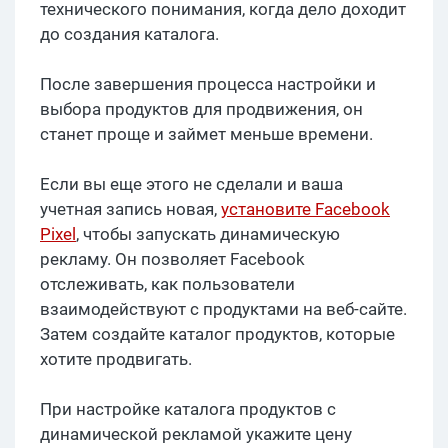
технического понимания, когда дело доходит
до создания каталога.
После завершения процесса настройки и
выбора продуктов для продвижения, он
станет проще и займет меньше времени.
Если вы еще этого не сделали и ваша
учетная запись новая,
установите Facebook
Pixel
, чтобы запускать динамическую
рекламу. Он позволяет Facebook
отслеживать, как пользователи
взаимодействуют с продуктами на веб-сайте.
Затем создайте каталог продуктов, которые
хотите продвигать.
При настройке каталога продуктов с
динамической рекламой укажите цену