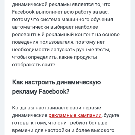
динамической рекламы является то, что
Facebook выполняет всю работу за вас,
потому что система машинного обучения
автоматически выбирает наиболее
релевантный рекламный контент на основе
поведения пользователя, поэтому нет
необходимости запускать ручные тесты,
чтобы определить, какие продукты
отображать сайте
Как настроить динамическую
рекламу Facebook?
Когда вы настраиваете свои первые
динамические
рекламные кампании
, будьте
готовы к тому, что они требуют больше
времени для настройки и более высокого