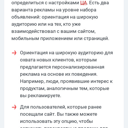
определиться с настройками
ЦА
. Есть два
варианта рекламы на уровне набора
объявлений: ориентация на широкую
аудиторию или на тех, кто уже
взаимодействовал с вашим сайтом,
мобильным приложением или страницей.
Ориентация на широкую аудиторию для
охвата новых клиентов, которым
предлагается персонализированная
реклама на основе их поведения.
Например, люди, проявившие интерес к
продуктам, аналогичным тем, которые
вы рекламируете.
Для пользователей, которые ранее
посещали сайт. Вы также можете
использовать эту опцию, чтобы