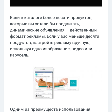
Если в каталоге более десяти продуктов,
которые вы хотели бы продвигать,
динамические объявления — действенный
формат рекламы. Если у вас меньше десяти
продуктов, настройте рекламу вручную,
используя одно изображение, видео или
карусель.
Одним из преимуществ использования