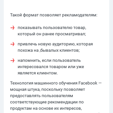
Такой формат позволяет рекламодателям:
показывать пользователю товар,
который он ранее просматривал;
привлечь новую аудиторию, которая
похожа на ,бывалых клиентов;
напомнить, если пользователь
интересовался товаром или уже
является клиентом.
Технология машинного обучения Facebook —
мощная штука, поскольку позволяет
предоставлять пользователям
соответствующие рекомендации по
продуктам на основе их интересов,