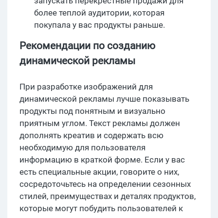
запускать перекрестные продажи для
более теплой аудитории, которая
покупала у вас продукты раньше.
Рекомендации по созданию
динамической рекламы
При разработке изображений для
динамической рекламы лучше показывать
продукты под понятным и визуально
приятным углом. Текст рекламы должен
дополнять креатив и содержать всю
необходимую для пользователя
информацию в краткой форме. Если у вас
есть специальные акции, говорите о них,
сосредоточьтесь на определении сезонных
стилей, преимуществах и деталях продуктов,
которые могут побудить пользователей к