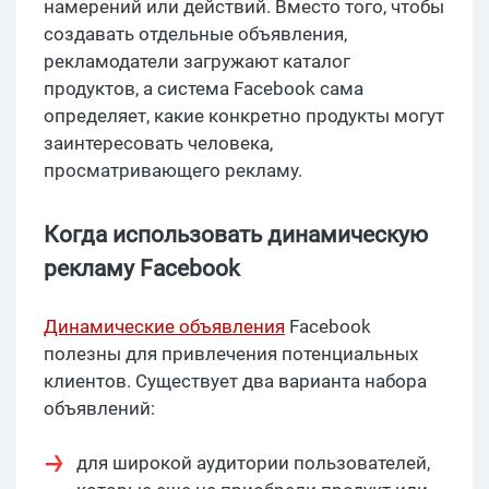
намерений или действий. Вместо того, чтобы
создавать отдельные объявления,
рекламодатели загружают каталог
продуктов, а система Facebook сама
определяет, какие конкретно продукты могут
заинтересовать человека,
просматривающего рекламу.
Когда использовать динамическую
рекламу Facebook
Динамические объявления
Facebook
полезны для привлечения потенциальных
клиентов. Существует два варианта набора
объявлений:
для широкой аудитории пользователей,