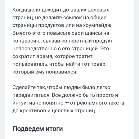
Когда дело доходит до ваших целевых
страниц, не делайте ссылок на общие
страницы продуктов или на хоумпейдж.
Вместо этого повысьте свои шансы на
конверсию, связав конкретный продукт
непосредственно с его страницей. Это
сократит время, которое тратит
пользователь, чтобы найти тот товар,
который ему понравился.
Сделайте так, чтобы людям было легко
передвигаться. Все должно быть просто и
интуитивно понятно — от рекламного текста
до креативов и целевых страниц.
Подведем итоги