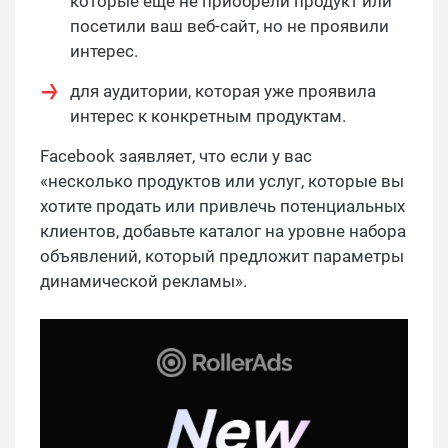
которые еще не приобрели продукт или
посетили ваш веб-сайт, но не проявили
интерес.
для аудитории, которая уже проявила
интерес к конкретным продуктам.
Facebook заявляет, что если у вас
«несколько продуктов или услуг, которые вы
хотите продать или привлечь потенциальных
клиентов, добавьте каталог на уровне набора
объявлений, который предложит параметры
динамической рекламы»‎.