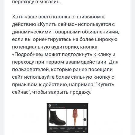
переходу в магазин.
Хотя чаще всего кнопка с призывом к
действию «Купить сейчас» используется с
динамическими товарными объявлениями,
если вы ориентируетесь на более широкую
потенциальную аудиторию, кнопка
«Подробнее» может подтолкнуть к клику и
переходу при первом взаимодействии. Для
пользователей, которые ранее посещали
сайт используйте более сильную кнопку с
призывом к действию, например: "Купить
сейчас", чтобы закрыть продажу.