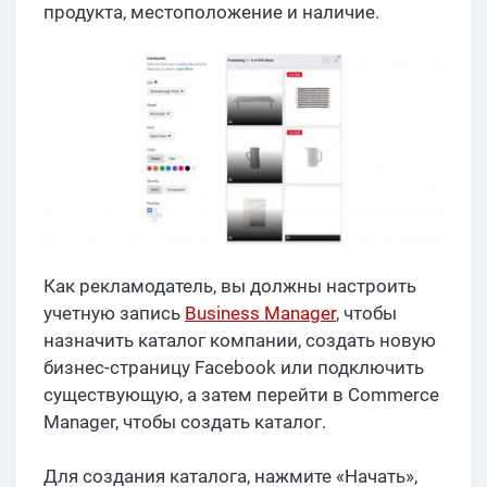
продукта, местоположение и наличие.
Как рекламодатель, вы должны настроить
учетную запись
Business Manager
, чтобы
назначить каталог компании, создать новую
бизнес-страницу Facebook или подключить
существующую, а затем перейти в Commerce
Manager, чтобы создать каталог.
Для создания каталога, нажмите «Начать»,