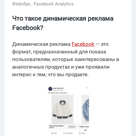
Фейсбук,
Facebook Analytics
Что такое динамическая реклама
Facebook?
Динамическая реклама
Facebook
— это
формат, предназначенный для показа
пользователям, которые заинтересованы в
аналогичных продуктах и уже проявили
интерес к тем, что вы продаете.