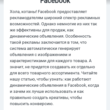
Facebook
Хола, котаны! Facebook предоставляет
рекламодателям широкий спектр рекламных
возможностей. Однако немногие из них так
же эффективны для продаж, как
динамические объявления. Особенность
такой рекламы заключается в том, что
система автоматически генерирует
объявления с изображением и
характеристиками для каждого товара. А
значит, не придется создавать их отдельно
для всего товарного ассортимента. Читайте
нашу статью, чтобы узнать: как работают
динамические объявления в Facebook, когда
и зачем их лучше использовать и как
правильно создать креативы, чтобы
повысить конверсию.