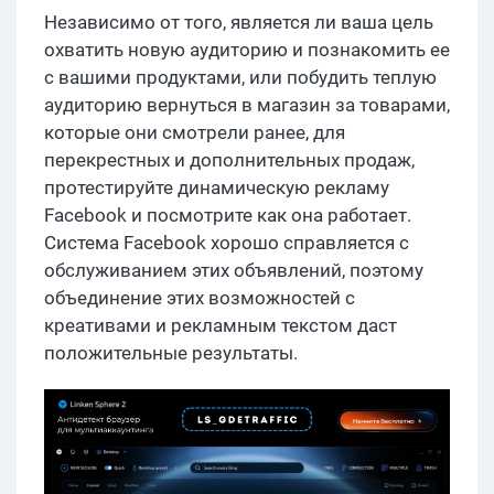
Независимо от того, является ли ваша цель
охватить новую аудиторию и познакомить ее
с вашими продуктами, или побудить теплую
аудиторию вернуться в магазин за товарами,
которые они смотрели ранее, для
перекрестных и дополнительных продаж,
протестируйте динамическую рекламу
Facebook и посмотрите как она работает.
Система Facebook хорошо справляется с
обслуживанием этих объявлений, поэтому
объединение этих возможностей с
креативами и рекламным текстом даст
положительные результаты.