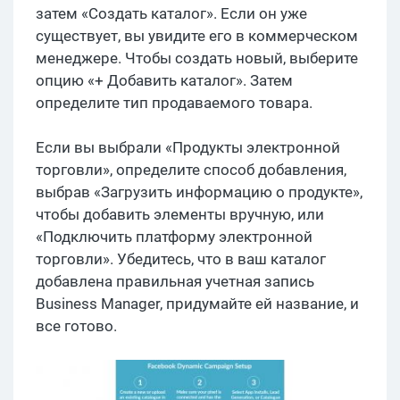
затем «Создать каталог». Если он уже
существует, вы увидите его в коммерческом
менеджере. Чтобы создать новый, выберите
опцию «+ Добавить каталог». Затем
определите тип продаваемого товара.
Если вы выбрали «Продукты электронной
торговли», определите способ добавления,
выбрав «Загрузить информацию о продукте»,
чтобы добавить элементы вручную, или
«Подключить платформу электронной
торговли». Убедитесь, что в ваш каталог
добавлена ​​правильная учетная запись
Business Manager, придумайте ей название, и
все готово.