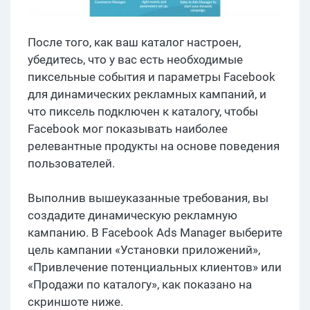
После того, как ваш каталог настроен,
убедитесь, что у вас есть необходимые
пиксельные события и параметры Facebook
для динамических рекламных кампаний, и
что пиксель подключен к каталогу, чтобы
Facebook мог показывать наиболее
релевантные продукты на основе поведения
пользователей.
Выполнив вышеуказанные требования, вы
создадите динамическую рекламную
кампанию. В Facebook Ads Manager выберите
цель кампании «Установки приложений»,
«Привлечение потенциальных клиентов» или
«Продажи по каталогу», как показано на
скриншоте ниже.