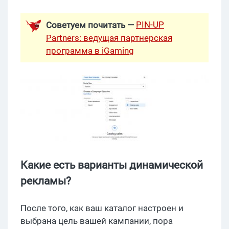
PIN-UP
Советуем почитать —
Partners: ведущая партнерская
программа в iGaming
Какие есть варианты динамической
рекламы?
После того, как ваш каталог настроен и
выбрана цель вашей кампании, пора