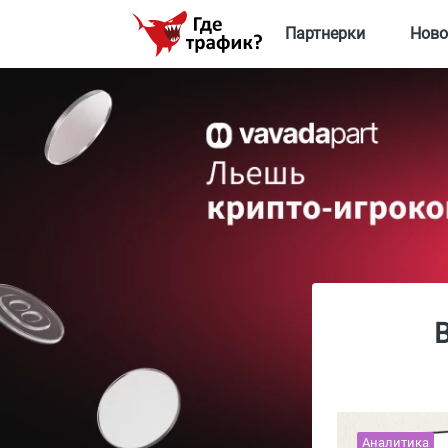
Партнерки
Ново
В
Аналитика