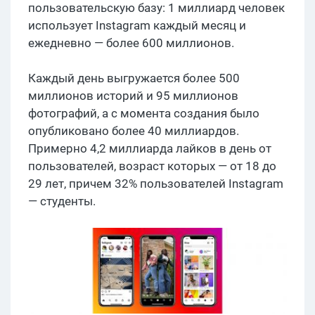
пользовательскую базу: 1 миллиард человек
использует Instagram каждый месяц и
ежедневно — более 600 миллионов.
Каждый день выгружается более 500
миллионов историй и 95 миллионов
фотографий, а с момента создания было
опубликовано более 40 миллиардов.
Примерно 4,2 миллиарда лайков в день от
пользователей, возраст которых — от 18 до
29 лет, причем 32% пользователей Instagram
— студенты.