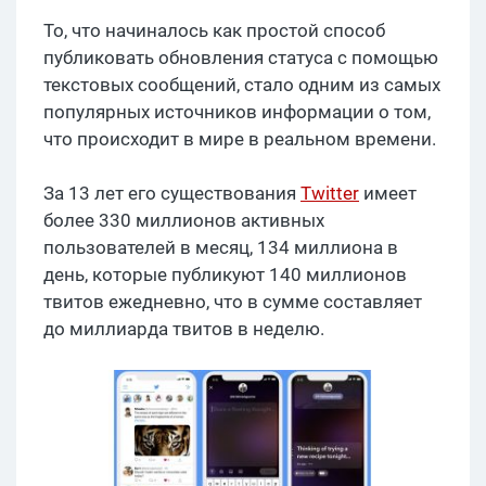
То, что начиналось как простой способ
публиковать обновления статуса с помощью
текстовых сообщений, стало одним из самых
популярных источников информации о том,
что происходит в мире в реальном времени.
За 13 лет его существования
Twitter
имеет
более 330 миллионов активных
пользователей в месяц, 134 миллиона в
день, которые публикуют 140 миллионов
твитов ежедневно, что в сумме составляет
до миллиарда твитов в неделю.