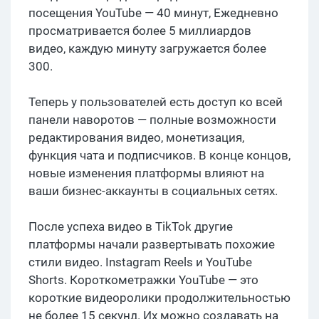
посещения YouTube — 40 минут, Ежедневно
просматривается более 5 миллиардов
видео, каждую минуту загружается более
300.
Теперь у пользователей есть доступ ко всей
панели наворотов — полные возможности
редактирования видео, монетизация,
функция чата и подписчиков. В конце концов,
новые изменения платформы влияют на
ваши бизнес-аккаунты в социальных сетях.
После успеха видео в TikTok другие
платформы начали развертывать похожие
стили видео. Instagram Reels и YouTube
Shorts. Короткометражки YouTube — это
короткие видеоролики продолжительностью
не более 15 секунд. Их можно создавать на