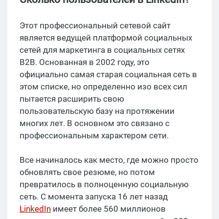
Этот профессиональный сетевой сайт
является ведущей платформой социальных
сетей для маркетинга в социальных сетях
B2B. Основанная в 2002 году, это
официально самая старая социальная сеть в
этом списке, но определенно изо всех сил
пытается расширить свою
пользовательскую базу на протяжении
многих лет. В основном это связано с
профессиональным характером сети.
Все начиналось как место, где можно просто
обновлять свое резюме, но потом
превратилось в полноценную социальную
сеть. С момента запуска 16 лет назад
LinkedIn
имеет более 560 миллионов