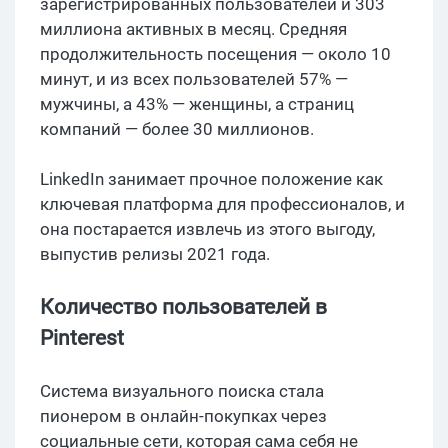
зарегистрированных пользователей и 303
миллиона активных в месяц. Средняя
продолжительность посещения — около 10
минут, и из всех пользователей 57% —
мужчины, а 43% — женщины, а страниц
компаний — более 30 миллионов.
LinkedIn занимает прочное положение как
ключевая платформа для профессионалов, и
она постарается извлечь из этого выгоду,
выпустив релизы 2021 года.
Количество пользователей в
Pinterest
Система визуального поиска стала
пионером в онлайн-покупках через
социальные сети, которая сама себя не