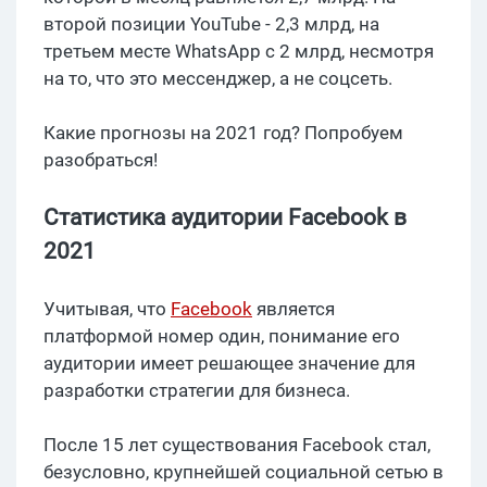
второй позиции YouTube - 2,3 млрд, на
третьем месте WhatsApp с 2 млрд, несмотря
на то, что это мессенджер, а не соцсеть.
Какие прогнозы на 2021 год? Попробуем
разобраться!
Статистика аудитории Facebook в
2021
Учитывая, что
Facebook
является
платформой номер один, понимание его
аудитории имеет решающее значение для
разработки стратегии для бизнеса.
После 15 лет существования Facebook стал,
безусловно, крупнейшей социальной сетью в