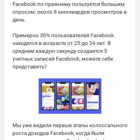
Facebook по-прежнему пользуется большим
спросом: около 8 миллиардов просмотров в
день.
Примерно 30% пользователей Facebook
находятся в возрасте от 25 до 34 лет. В
среднем каждую секунду создается 5
учетных записей Facebook, можете себе
представить?
Мы уже видели первые этапы колоссального
роста доходов Facebook, когда были