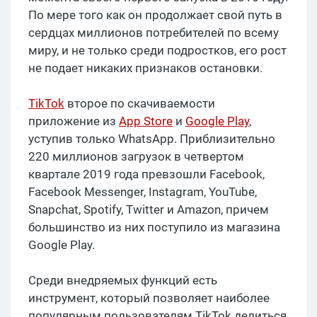
По мере того как он продолжает свой путь в
сердцах миллионов потребителей по всему
миру, и не только среди подростков, его рост
не подает никаких признаков остановки.
TikTok
второе по скачиваемости
приложение из
App Store
и
Google Play
,
уступив только WhatsApp. Приблизительно
220 миллионов загрузок в четвертом
квартале 2019 года превзошли Facebook,
Facebook Messenger, Instagram, YouTube,
Snapchat, Spotify, Twitter и Amazon, причем
большинство из них поступило из магазина
Google Play.
Среди внедряемых функций есть
инструмент, который позволяет наиболее
популярным пользователям TikTok делиться