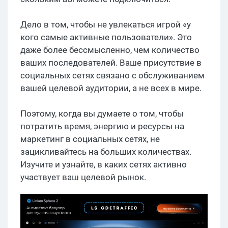
Дело в том, чтобы не увлекаться игрой «у
кого самые активные пользователи». Это
даже более бессмысленно, чем количество
ваших последователей. Ваше присутствие в
социальных сетях связано с обслуживанием
вашей целевой аудитории, а не всех в мире.
Поэтому, когда вы думаете о том, чтобы
потратить время, энергию и ресурсы на
маркетинг в социальных сетях, не
зацикливайтесь на больших количествах.
Изучите и узнайте, в каких сетях активно
участвует ваш целевой рынок.