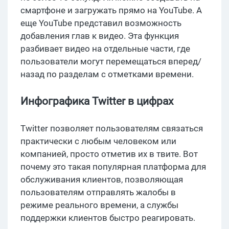
смартфоне и загружать прямо на YouTube. А
еще YouTube представил возможность
добавления глав к видео. Эта функция
разбивает видео на отдельные части, где
пользователи могут перемещаться вперед/
назад по разделам с отметками времени.
Инфографика Twitter в цифрах
Twitter позволяет пользователям связаться
практически с любым человеком или
компанией, просто отметив их в твите. Вот
почему это такая популярная платформа для
обслуживания клиентов, позволяющая
пользователям отправлять жалобы в
режиме реального времени, а службы
поддержки клиентов быстро реагировать.