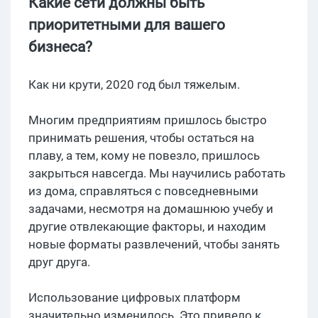
Какие сети должны быть
приоритетными для вашего
бизнеса?
Как ни крути, 2020 год был тяжелым.
Многим предприятиям пришлось быстро
принимать решения, чтобы остаться на
плаву, а тем, кому не повезло, пришлось
закрыться навсегда. Мы научились работать
из дома, справляться с повседневными
задачами, несмотря на домашнюю учебу и
другие отвлекающие факторы, и находим
новые форматы развлечений, чтобы занять
друг друга.
Использование цифровых платформ
значительно изменилось. Это привело к