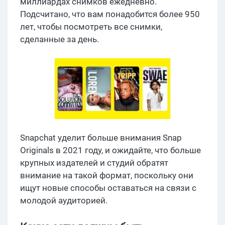
миллиардах снимков ежедневно.
Подсчитано, что вам понадобится более 950
лет, чтобы посмотреть все снимки,
сделанные за день.
Snapchat уделит больше внимания Snap
Originals в 2021 году, и ожидайте, что больше
крупных издателей и студий обратят
внимание на такой формат, поскольку они
ищут новые способы оставаться на связи с
молодой аудиторией.