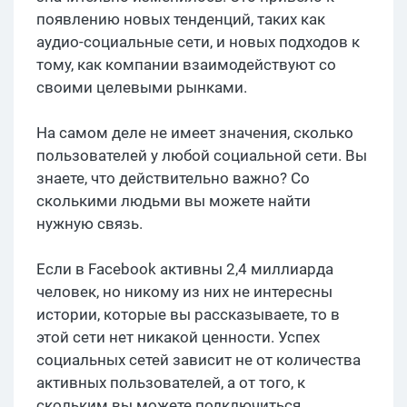
появлению новых тенденций, таких как
аудио-социальные сети, и новых подходов к
тому, как компании взаимодействуют со
своими целевыми рынками.
На самом деле не имеет значения, сколько
пользователей у любой социальной сети. Вы
знаете, что действительно важно? Со
сколькими людьми вы можете найти
нужную связь.
Если в Facebook активны 2,4 миллиарда
человек, но никому из них не интересны
истории, которые вы рассказываете, то в
этой сети нет никакой ценности. Успех
социальных сетей зависит не от количества
активных пользователей, а от того, к
скольким вы можете подключиться.