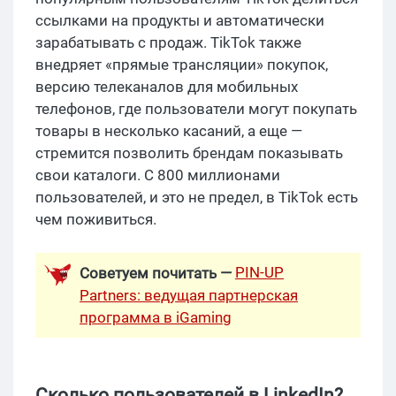
ссылками на продукты и автоматически
зарабатывать с продаж. TikTok также
внедряет «прямые трансляции» покупок,
версию телеканалов для мобильных
телефонов, где пользователи могут покупать
товары в несколько касаний, а еще —
стремится позволить брендам показывать
свои каталоги. С 800 миллионами
пользователей, и это не предел, в TikTok есть
чем поживиться.
PIN-UP
Советуем почитать —
Partners: ведущая партнерская
программа в iGaming
Сколько пользователей в LinkedIn?