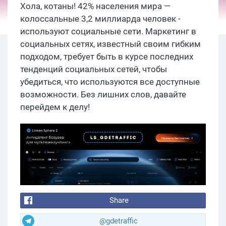
Хола, котаны! 42% населения мира —
колоссальные 3,2 миллиарда человек -
используют социальные сети. Маркетинг в
социальных сетях, известный своим гибким
подходом, требует быть в курсе последних
тенденций социальных сетей, чтобы
убедиться, что используются все доступные
возможности. Без лишних слов, давайте
перейдем к делу!
Share
@gdetraffic