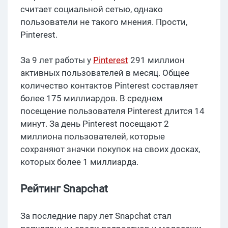
считает социальной сетью, однако
пользователи не такого мнения. Прости,
Pinterest.
За 9 лет работы у
Pinterest
291 миллион
активных пользователей в месяц. Общее
количество контактов Pinterest составляет
более 175 миллиардов. В среднем
посещение пользователя Pinterest длится 14
минут. За день Pinterest посещают 2
миллиона пользователей, которые
сохраняют значки покупок на своих досках,
которых более 1 миллиарда.
Рейтинг Snapchat
За последние пару лет Snapchat стал