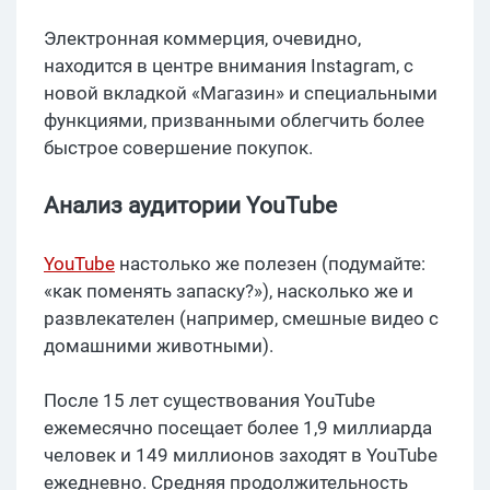
Электронная коммерция, очевидно,
находится в центре внимания Instagram, с
новой вкладкой «Магазин» и специальными
функциями, призванными облегчить более
быстрое совершение покупок.
Анализ аудитории YouTube
YouTube
настолько же полезен (подумайте:
«как поменять запаску?»), насколько же и
развлекателен (например, смешные видео с
домашними животными).
После 15 лет существования YouTube
ежемесячно посещает более 1,9 миллиарда
человек и 149 миллионов заходят в YouTube
ежедневно. Средняя продолжительность