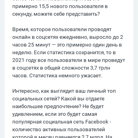
примерно 15,5 нового пользователя в
секунду, можете себе представить?
Время, которое пользователи проводят
онлайн в соцсетях ежедневно, выросло до 2
часов 25 минут — это примерно один день в
неделю. Если статистика сохранится, то в
2021 году все пользователи в мире проведут
в соцсетях в общей сложности 3,7 трлн
часов. Статистика немного ужасает.
Интересно, как выглядит ваш личный топ
социальных сетей? Какой вы отдаете
наибольшее предпочтение? Не будет
удивлением, если это будет самая
популярная социальная сеть Facebook -
количество активных пользователей
которой в месяц равняется 2,7 млрд. На