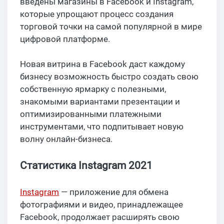
введены магазины в Facebook и Instagram,
которые упрощают процесс создания
торговой точки на самой популярной в мире
цифровой платформе.
Новая витрина в Facebook даст каждому
бизнесу возможность быстро создать свою
собственную ярмарку с полезными,
знакомыми вариантами презентации и
оптимизированными платежными
инструментами, что подпитывает новую
волну онлайн-бизнеса.
Статистика Instagram 2021
Instagram
— приложение для обмена
фотографиями и видео, принадлежащее
Facebook, продолжает расширять свою