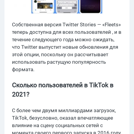
Собственная версия Twitter Stories — «Fleets»
теперь доступна для всех пользователей , и в
течение следующего года можно ожидать,
что Twitter выпустит новые обновления для
этой опции, поскольку он рассчитывает
использовать растущую популярность
формата.
Сколько пользователей в TikTok в
2021?
С более чем двумя миллиардами загрузок,
TikTok, безусловно, оказал впечатляющее
влияние на сцену социальных сетей с
момента своего первого запуска в 2016 году.