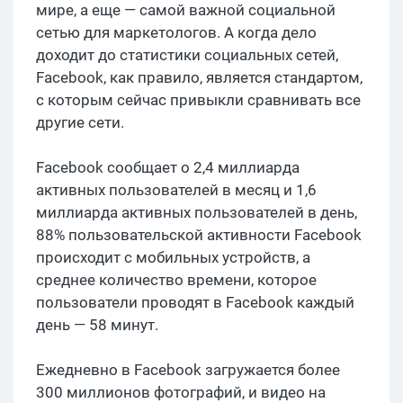
мире, а еще — самой важной социальной
сетью для маркетологов. А когда дело
доходит до статистики социальных сетей,
Facebook, как правило, является стандартом,
с которым сейчас привыкли сравнивать все
другие сети.
Facebook сообщает о 2,4 миллиарда
активных пользователей в месяц и 1,6
миллиарда активных пользователей в день,
88% пользовательской активности Facebook
происходит с мобильных устройств, а
среднее количество времени, которое
пользователи проводят в Facebook каждый
день — 58 минут.
Ежедневно в Facebook загружается более
300 миллионов фотографий, и видео на