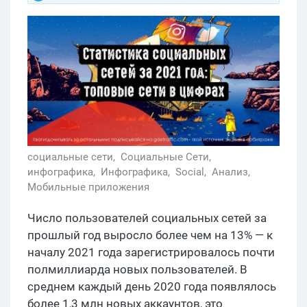
социальные сети,
Социальные Сети,
инфографика,
Инфографика,
Social,
Анализ,
Мобильные приложения
Число пользователей социальных сетей за
прошлый год выросло более чем на 13% — к
началу 2021 года зарегистрировалось почти
полмиллиарда новых пользователей. В
среднем каждый день 2020 года появлялось
более 1,3 млн новых аккаунтов, это