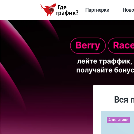
Партнерки
Ново
Вся 
Аналитика