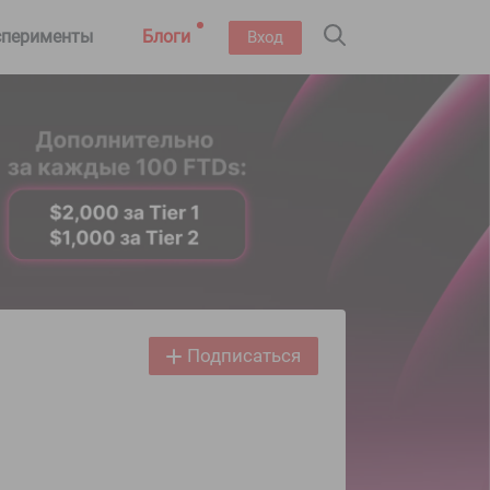
сперименты
Блоги
Вход
Подписаться