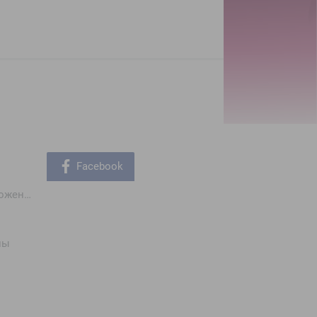
Facebook
Мобильные приложения
ны
ы